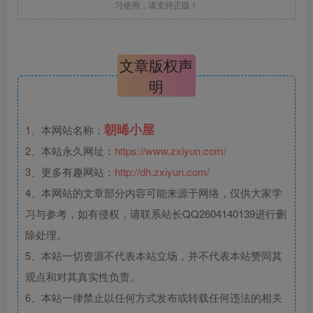
习使用，请支持正版！
文章版权声
明
朝晞小屋
1、本网站名称：
2、本站永久网址：
https://www.zxiyun.com/
3、更多有趣网站：
http://dh.zxiyun.com/
4、本网站的文章部分内容可能来源于网络，仅供大家学
习与参考，如有侵权，请联系站长QQ2604140139进行删
除处理。
5、本站一切资源不代表本站立场，并不代表本站赞同其
观点和对其真实性负责。
6、本站一律禁止以任何方式发布或转载任何违法的相关