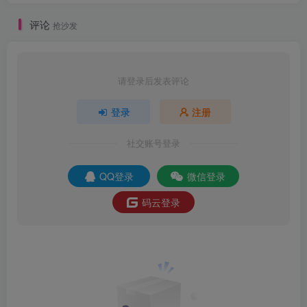
评论
抢沙发
请登录后发表评论
登录
注册
社交账号登录
QQ登录
微信登录
码云登录