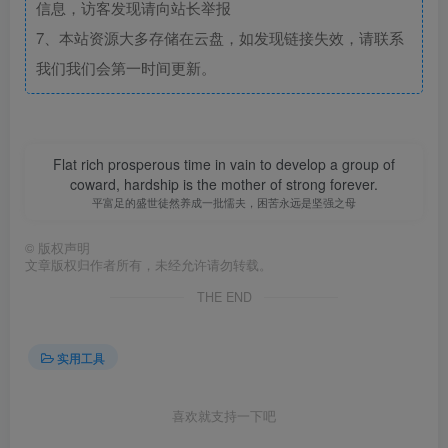
信息，访客发现请向站长举报
7、本站资源大多存储在云盘，如发现链接失效，请联系
我们我们会第一时间更新。
Flat rich prosperous time in vain to develop a group of
coward, hardship is the mother of strong forever.
平富足的盛世徒然养成一批懦夫，困苦永远是坚强之母
©
版权声明
文章版权归作者所有，未经允许请勿转载。
THE END
实用工具
喜欢就支持一下吧