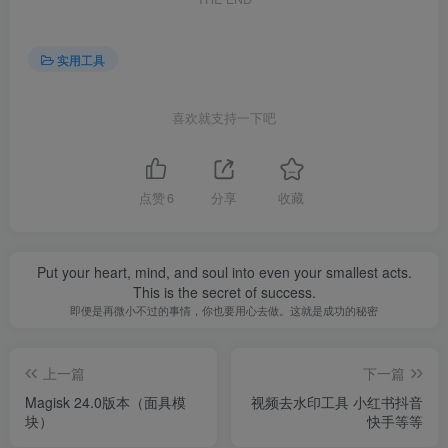
实用工具
喜欢就支持一下吧
点赞
6
分享
收藏
Put your heart, mind, and soul into even your smallest acts.
This is the secret of success.
即便是再微小不过的事情，你也要用心去做。这就是成功的秘密
上一篇
下一篇
Magisk 24.0版本（面具模
视频去水印工具 小红书抖音
块）
快手等等