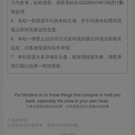
习与参考，如有侵权，请联系站长QQ2604140139进行删
除处理。
5、本站一切资源不代表本站立场，并不代表本站赞同其
观点和对其真实性负责。
6、本站一律禁止以任何方式发布或转载任何违法的相关
信息，访客发现请向站长举报
7、本站资源大多存储在云盘，如发现链接失效，请联系
我们我们会第一时间更新。
Put blinders on to those things that conspire to hold you
back, especially the ones in your own head.
不要去想那些阻碍你的事，尤其是那些自己想象出来的事
©
版权声明
文章版权归作者所有，未经允许请勿转载。
THE END