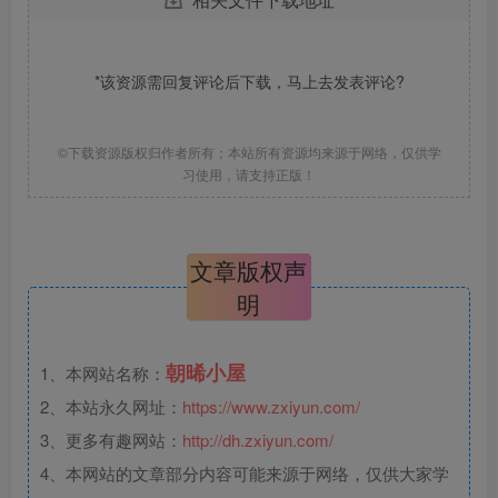
*该资源需回复评论后下载，马上去
发表评论
?
©下载资源版权归作者所有；本站所有资源均来源于网络，仅供学
习使用，请支持正版！
文章版权声
明
朝晞小屋
1、本网站名称：
2、本站永久网址：
https://www.zxiyun.com/
3、更多有趣网站：
http://dh.zxiyun.com/
4、本网站的文章部分内容可能来源于网络，仅供大家学