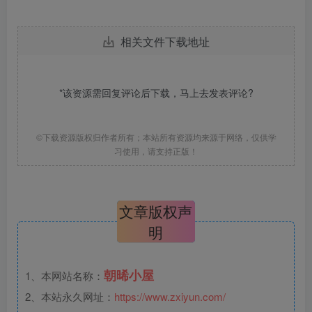
相关文件下载地址
*该资源需回复评论后下载，马上去
发表评论
?
©下载资源版权归作者所有；本站所有资源均来源于网络，仅供学
习使用，请支持正版！
文章版权声
明
朝晞小屋
1、本网站名称：
2、本站永久网址：
https://www.zxiyun.com/