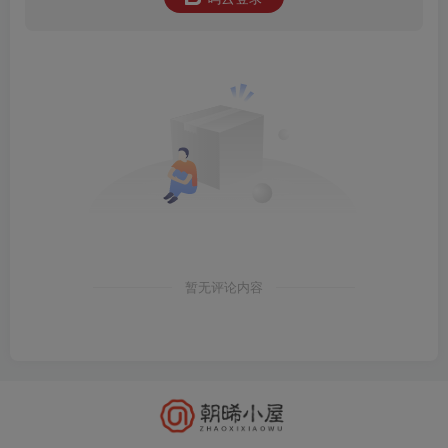
暂无评论内容