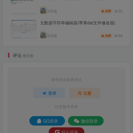
32
3天前
免费
元数据字符串编辑器(苹果dat文件修改器)
55
3天前
免费
评论
抢沙发
请登录后发表评论
登录
注册
社交账号登录
QQ登录
微信登录
码云登录