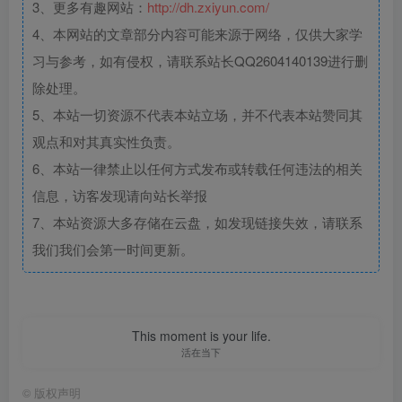
3、更多有趣网站：
http://dh.zxiyun.com/
4、本网站的文章部分内容可能来源于网络，仅供大家学
习与参考，如有侵权，请联系站长QQ2604140139进行删
除处理。
5、本站一切资源不代表本站立场，并不代表本站赞同其
观点和对其真实性负责。
6、本站一律禁止以任何方式发布或转载任何违法的相关
信息，访客发现请向站长举报
7、本站资源大多存储在云盘，如发现链接失效，请联系
我们我们会第一时间更新。
This moment is your life.
活在当下
©
版权声明