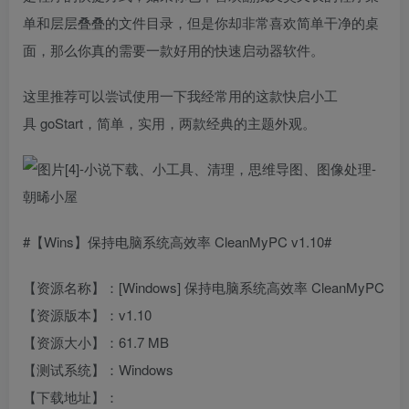
单和层层叠叠的文件目录，但是你却非常喜欢简单干净的桌
面，那么你真的需要一款好用的快速启动器软件。
这里推荐可以尝试使用一下我经常用的这款快启小工
具 goStart，简单，实用，两款经典的主题外观。
#【Wins】保持电脑系统高效率 CleanMyPC v1.10#
【资源名称】：[Windows] 保持电脑系统高效率 CleanMyPC
【资源版本】：v1.10
【资源大小】：61.7 MB
【测试系统】：Windows
【下载地址】：