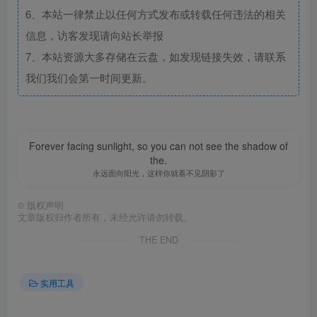
6、本站一律禁止以任何方式发布或转载任何违法的相关
信息，访客发现请向站长举报
7、本站资源大多存储在云盘，如发现链接失效，请联系
我们我们会第一时间更新。
Forever facing sunlight, so you can not see the shadow of
the.
永远面向阳光，这样你就看不见阴影了
©
版权声明
文章版权归作者所有，未经允许请勿转载。
THE END
实用工具