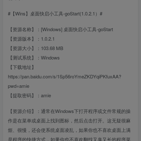
#【Wins】桌面快启小工具-goStart(1.0.2.1）#
【资源名称】：[Windows] 桌面快启小工具-goStart
【资源版本】：1.0.2.1
【资源大小】：103.68 MB
【测试系统】：Windows
【下载地址】
https://pan.baidu.com/s/1Sp56roYmeZKDYqiPKfuxAA?
pwd=amie
【提取密码】：amie
【资源介绍】：通常在Windows下打开程序或文件常规的操
作是在菜单或桌面上找到图标，然后点击打开。这无疑很麻
烦、很慢，还会使系统桌面凌乱，如果你也不喜欢桌面上满
是程序的快捷方式，如果你也不喜欢翻找又臭又长的程序菜