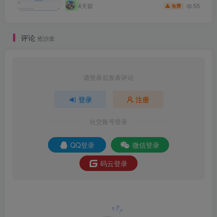
55
4天前
免费
评论
抢沙发
请登录后发表评论
登录
注册
社交账号登录
QQ登录
微信登录
码云登录