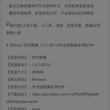
– 默认已修改繁体中文为简体中文，关闭检查更新选项
– 删除升级程序、多国语言文件、不必要的运行库模块
#【Wins】悟空图像_1.5.1.20114专业级图像处理软件#
【资源名称】：悟空图像
【资源版本】：1.5.1.20114
【资源大小】：203MB
【测试系统】：Windows
【资源介绍】：专业级图像处理软件
【下载地址】：https://pan.baidu.com/s/1pF9o3jPINgAafd-
IrDkk9g?pwd=amie
【提取密码】：amie