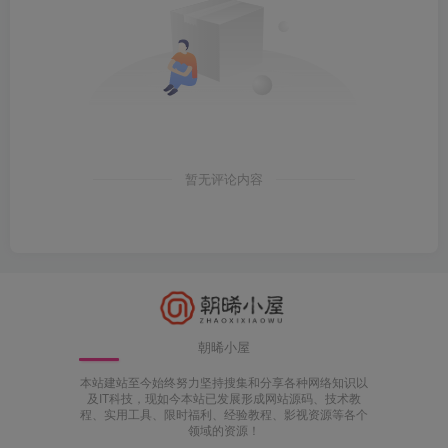
暂无评论内容
朝晞小屋
本站建站至今始终努力坚持搜集和分享各种网络知识以
及IT科技，现如今本站已发展形成网站源码、技术教
程、实用工具、限时福利、经验教程、影视资源等各个
领域的资源！