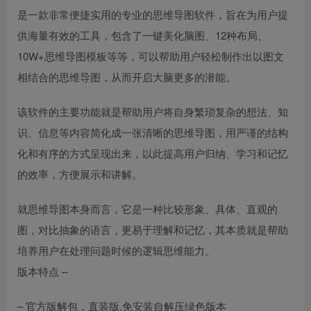
是一款非常便捷实用的专业的思维导图软件，旨在为用户提
供海量有效的工具，包含了一键美化脑图、12种布局、
10W+思维导图模板等等，可以帮助用户轻松制作出以图文
相结合的思维导图，从而开启大脑更多的潜能。
该软件的主要功能就是帮助用户将自身繁琐复杂的想法、知
识、信息等内容简化成一张清晰的思维导图，用严谨的结构
化和有序的方式呈现出来，以此提高用户归纳、学习和记忆
的效率，方便展示和讲解。
就思维导图本身而言，它是一种比较形象、具体、直观的
图，对比抽象的语言，更易于理解和记忆，其本质就是帮助
培养用户在处理问题时候的逻辑思维能力。
版本特点 –
– 官方版解包，直装版,免安装自解压绿色版本