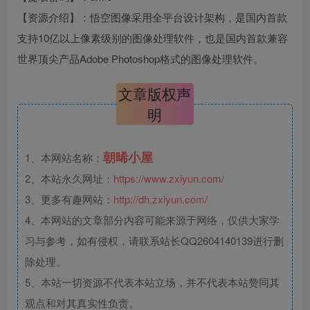
【资源介绍】：悟空图像采用全平台设计架构，是国内首款
支持10亿以上像素级别的图像处理软件，也是国内首款兼容
世界顶尖产品Adobe Photoshop格式的图像处理软件。
文章版权声
明
朝晞小屋
1、本网站名称：
2、本站永久网址：
https://www.zxiyun.com/
3、更多有趣网站：
http://dh.zxiyun.com/
4、本网站的文章部分内容可能来源于网络，仅供大家学
习与参考，如有侵权，请联系站长QQ2604140139进行删
除处理。
5、本站一切资源不代表本站立场，并不代表本站赞同其
观点和对其真实性负责。