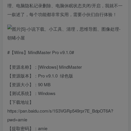
理、电脑隐私记录删除、电脑休眠状态关闭/开启，我就不一
一叙述了，每个功能都非常实用，需要小伙们自行体验！
#【Wins】MindMaster Pro v9.1.0#
【资源名称】：[Windows] MindMaster
【资源版本】：Pro v9.1.0 绿色版
【资源大小】：90 MB
【测试系统】：Windows
【下载地址】
https://pan.baidu.com/s/1S3VGRp549rpr7E_BdpOT6A?
pwd=amie
【提取密码】：amie