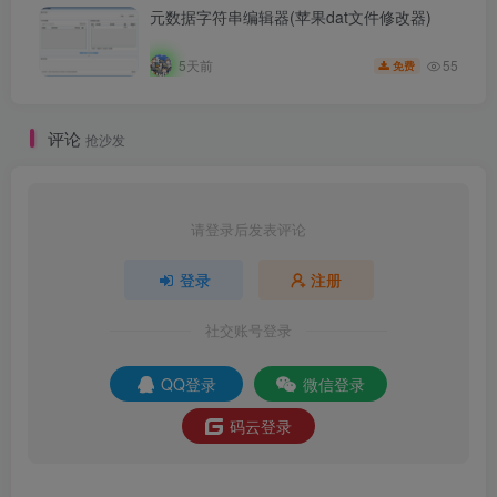
元数据字符串编辑器(苹果dat文件修改器)
55
5天前
免费
评论
抢沙发
请登录后发表评论
登录
注册
社交账号登录
QQ登录
微信登录
码云登录