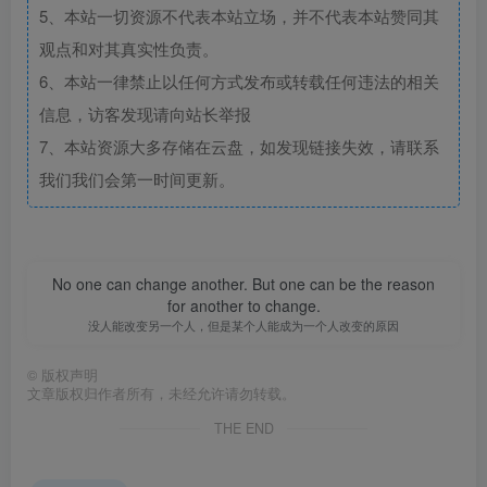
5、本站一切资源不代表本站立场，并不代表本站赞同其
观点和对其真实性负责。
6、本站一律禁止以任何方式发布或转载任何违法的相关
信息，访客发现请向站长举报
7、本站资源大多存储在云盘，如发现链接失效，请联系
我们我们会第一时间更新。
No one can change another. But one can be the reason
for another to change.
没人能改变另一个人，但是某个人能成为一个人改变的原因
©
版权声明
文章版权归作者所有，未经允许请勿转载。
THE END