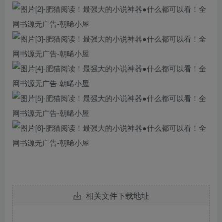
相关文件下载地址