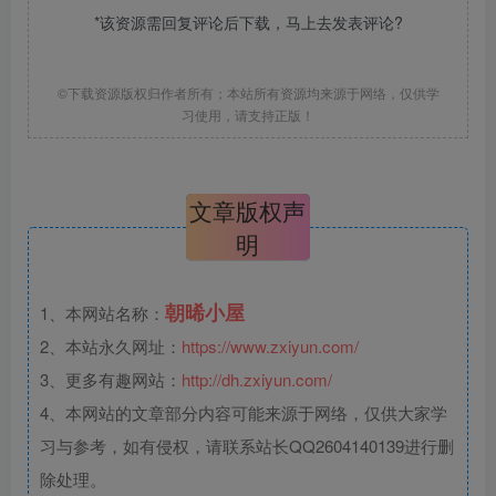
*该资源需回复评论后下载，马上去
发表评论
?
©下载资源版权归作者所有；本站所有资源均来源于网络，仅供学
习使用，请支持正版！
文章版权声
明
朝晞小屋
1、本网站名称：
2、本站永久网址：
https://www.zxiyun.com/
3、更多有趣网站：
http://dh.zxiyun.com/
4、本网站的文章部分内容可能来源于网络，仅供大家学
习与参考，如有侵权，请联系站长QQ2604140139进行删
除处理。