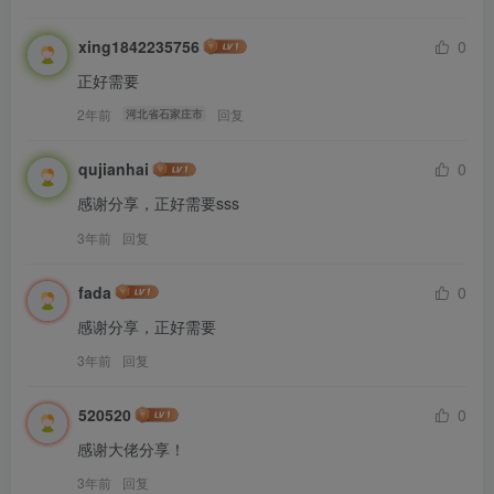
xing1842235756
0
正好需要
2年前
回复
河北省石家庄市
qujianhai
0
感谢分享，正好需要sss
3年前
回复
fada
0
感谢分享，正好需要
3年前
回复
520520
0
感谢大佬分享！
3年前
回复