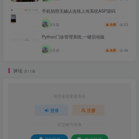
手机拍照无确认连续上传系统ASP源码
53
3天前
免费
Python门诊管理系统,一键启动版
48
3天前
免费
评论
共11条
请登录后发表评论
登录
注册
社交账号登录