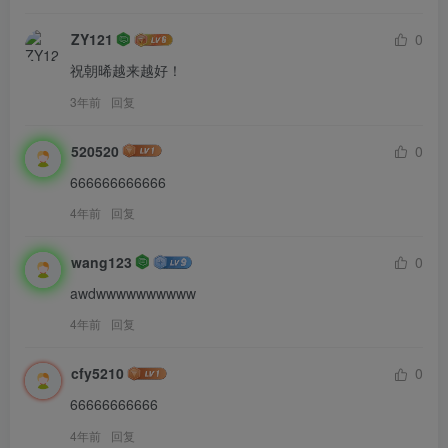
ZY121
0
祝朝晞越来越好！
3年前
回复
520520
0
666666666666
4年前
回复
wang123
0
awdwwwwwwwwww
4年前
回复
cfy5210
0
66666666666
4年前
回复