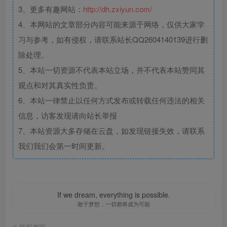
3、更多有趣网站：
http://dh.zxiyun.com/
4、本网站的文章部分内容可能来源于网络，仅供大家学
习与参考，如有侵权，请联系站长QQ2604140139进行删
除处理。
5、本站一切资源不代表本站立场，并不代表本站赞同其
观点和对其真实性负责。
6、本站一律禁止以任何方式发布或转载任何违法的相关
信息，访客发现请向站长举报
7、本站资源大多存储在云盘，如发现链接失效，请联系
我们我们会第一时间更新。
If we dream, everything is possible.
敢于梦想，一切都将成为可能