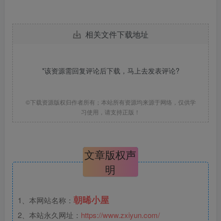
相关文件下载地址
*该资源需回复评论后下载，马上去
发表评论
?
©下载资源版权归作者所有；本站所有资源均来源于网络，仅供学
习使用，请支持正版！
文章版权声
明
朝晞小屋
1、本网站名称：
2、本站永久网址：
https://www.zxiyun.com/