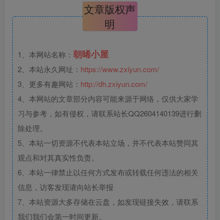
文章版权声
明
朝晞小屋
1、本网站名称：
2、本站永久网址：
https://www.zxiyun.com/
3、更多有趣网站：
http://dh.zxiyun.com/
4、本网站的文章部分内容可能来源于网络，仅供大家学
习与参考，如有侵权，请联系站长QQ2604140139进行删
除处理。
5、本站一切资源不代表本站立场，并不代表本站赞同其
观点和对其真实性负责。
6、本站一律禁止以任何方式发布或转载任何违法的相关
信息，访客发现请向站长举报
7、本站资源大多存储在云盘，如发现链接失效，请联系
我们我们会第一时间更新。