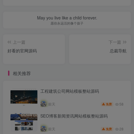
May you live like a child forever.
愿你永远活的像个孩子
上一篇
下一篇
好看的官网源码
总裁导航
相关推荐
工程建筑公司网站模板整站源码
58
前天
免费
SEO博客新闻资讯网站模板整站源码
28
前天
免费