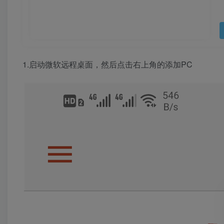
1.启动微软远程桌面，然后点击右上角的添加PC