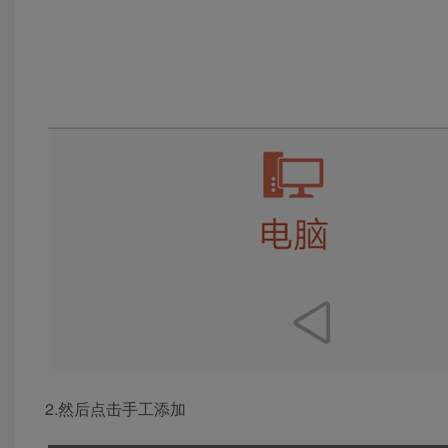
2.然后点击手工添加