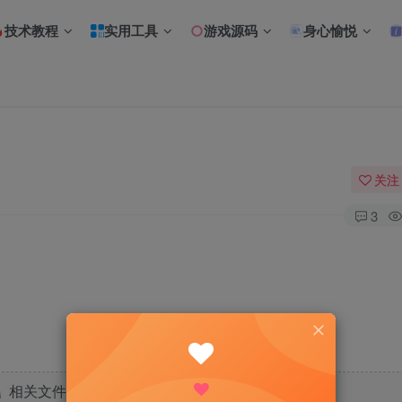
技术教程
实用工具
游戏源码
身心愉悦
关注
3
相关文件下载地址