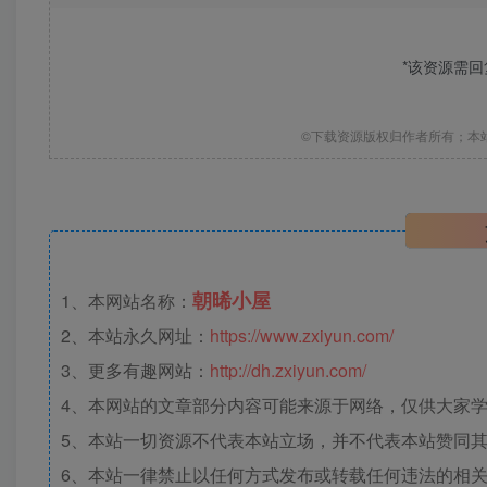
*该资源需
©下载资源版权归作者所有；本
朝晞小屋
1、本网站名称：
2、本站永久网址：
https://www.zxiyun.com/
3、更多有趣网站：
http://dh.zxiyun.com/
4、本网站的文章部分内容可能来源于网络，仅供大家学习
5、本站一切资源不代表本站立场，并不代表本站赞同
6、本站一律禁止以任何方式发布或转载任何违法的相