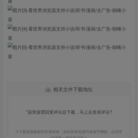
相关文件下载地址
*该资源需回复评论后下载，马上去
发表评论
?
©下载资源版权归作者所有；本站所有资源均来源于网络，仅供学
习使用，请支持正版！