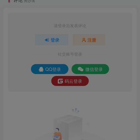
抢沙发
请登录后发表评论
登录
注册
社交账号登录
QQ登录
微信登录
码云登录