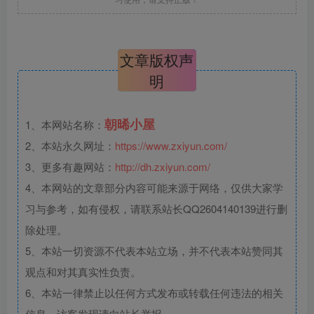
文章版权声
明
朝晞小屋
1、本网站名称：
2、本站永久网址：
https://www.zxiyun.com/
3、更多有趣网站：
http://dh.zxiyun.com/
4、本网站的文章部分内容可能来源于网络，仅供大家学
习与参考，如有侵权，请联系站长QQ2604140139进行删
除处理。
5、本站一切资源不代表本站立场，并不代表本站赞同其
观点和对其真实性负责。
6、本站一律禁止以任何方式发布或转载任何违法的相关
信息，访客发现请向站长举报