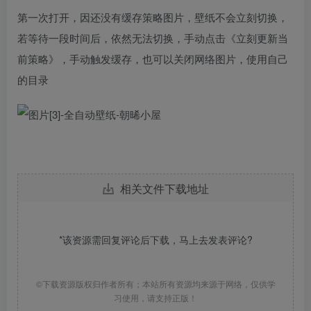
第一次打开，因还没有缓存策略图片，壁纸不会立刻切换，
若等待一段时间后，依然无法切换，手动点击《立刻更新当
前策略》，手动触发缓存，也可以关闭网络图片，使用自己
的目录
相关文件下载地址
*该资源需回复评论后下载，马上去
发表评论
?
©下载资源版权归作者所有；本站所有资源均来源于网络，仅供学
习使用，请支持正版！