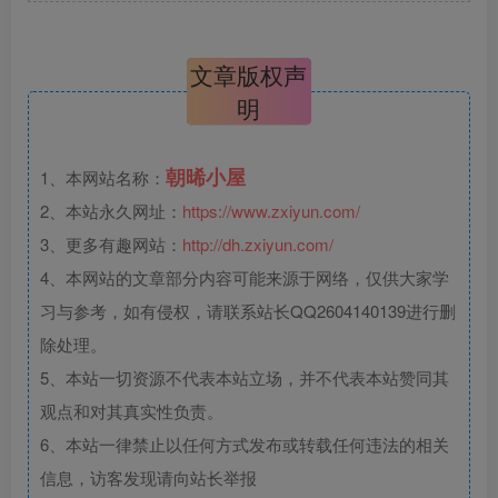
文章版权声
明
朝晞小屋
1、本网站名称：
2、本站永久网址：
https://www.zxiyun.com/
3、更多有趣网站：
http://dh.zxiyun.com/
4、本网站的文章部分内容可能来源于网络，仅供大家学
习与参考，如有侵权，请联系站长QQ2604140139进行删
除处理。
5、本站一切资源不代表本站立场，并不代表本站赞同其
观点和对其真实性负责。
6、本站一律禁止以任何方式发布或转载任何违法的相关
信息，访客发现请向站长举报