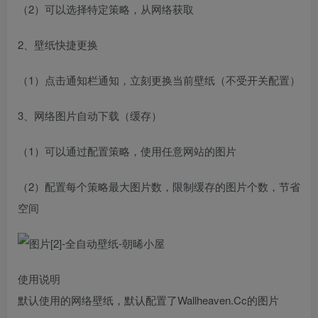
（2）可以选择特定策略，从网络获取
2、壁纸快捷更换
（1）点击通知栏通知，立刻更换当前壁纸（不受开关配置）
3、网络图片自动下载（缓存）
（1）可以通过配置策略，使用任意网站的图片
（2）配置每个策略最大图片数，限制缓存的图片个数，节省
空间
使用说明
默认使用的网络壁纸，默认配置了Wallheaven.Cc的图片