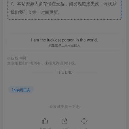
7、本站资源大多存储在云盘，如发现链接失效，请联系
我们我们会第一时间更新。
I am the luckiest person in the world.
我是世界上最幸运的人
©
版权声明
文章版权归作者所有，未经允许请勿转载。
THE END
实用工具
喜欢就支持一下吧