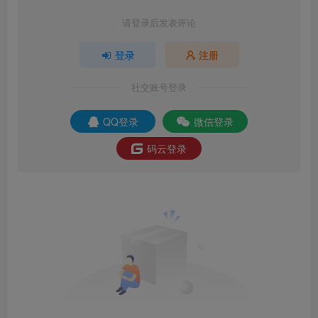
请登录后发表评论
登录
注册
社交账号登录
QQ登录
微信登录
码云登录