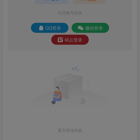
社交账号登录
QQ登录
微信登录
码云登录
暂无评论内容