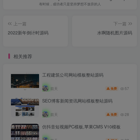
有时候，成功者只是坚持梦想不放弃的人
上一篇
下一篇
2022新年倒计时源码
水啊随机图片源码
相关推荐
工程建筑公司网站模板整站源码
57
前天
免费
SEO博客新闻资讯网站模板整站源码
28
前天
免费
仿抖音短视频PC模板,苹果CMS V10模板