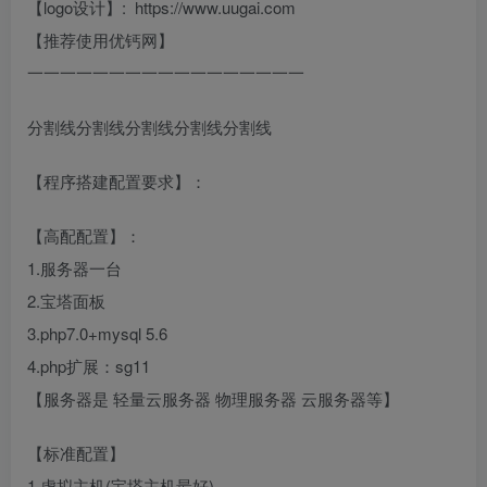
【logo设计】: https://www.uugai.com
【推荐使用优钙网】
一一一一一一一一一一一一一一一一一
分割线分割线分割线分割线分割线
【程序搭建配置要求】：
【高配配置】：
1.服务器一台
2.宝塔面板
3.php7.0+mysql 5.6
4.php扩展：sg11
【服务器是 轻量云服务器 物理服务器 云服务器等】
【标准配置】
1.虚拟主机(宝塔主机最好)