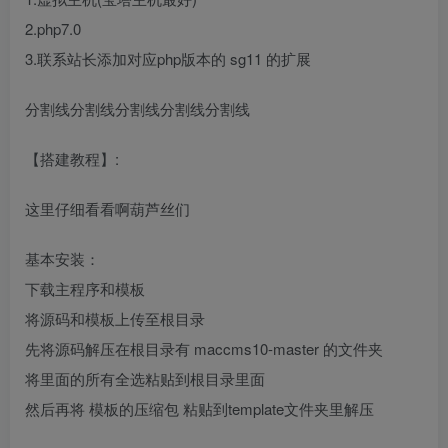
2.php7.0
3.联系站长添加对应php版本的 sg11 的扩展
分割线分割线分割线分割线分割线
【搭建教程】:
这里仔细看看啊葫芦丝们
基本安装：
下载主程序和模板
将源码和模板上传至根目录
先将源码解压在根目录有 maccms10-master 的文件夹
将里面的所有全选粘贴到根目录里面
然后再将 模板的压缩包 粘贴到template文件夹里解压