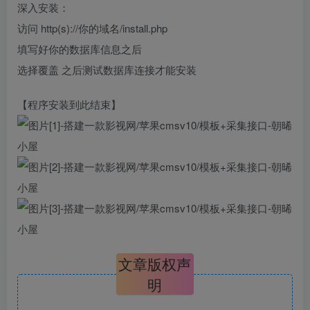
深入安装：
访问 http(s)://你的域名/install.php
填写好你的数据库信息之后
选择覆盖 之后测试数据库连接才能安装
【程序安装到此结束】
文章版权声
明