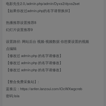
电影先生2.0,/admin.php/admin/Dyxs2/dyxs2set
【如果你改过admin.php的名字请替换掉】
热播推荐设置推荐8
幻灯片设置推荐9
设置路径: 网站后台 视频-视频数据 你想要设置的视频
点编辑
【修改过 admin.php 的名字请修改】
【修改过 admin.php 的名字请修改】
【修改过 admin.php 的名字请修改】
【整合免费采集站】:
蓝奏云：https://anfen.lanzoui.com/iOcWXwgcreb
密码:Isla