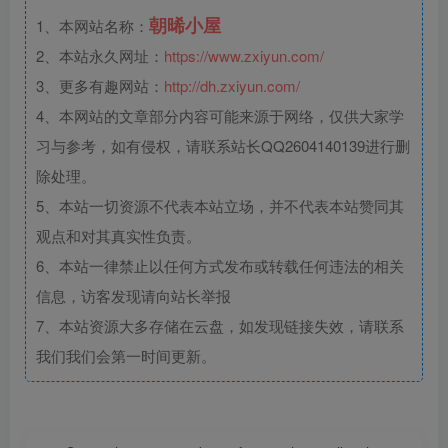
朝晞小屋
1、本网站名称：
2、本站永久网址：
https://www.zxiyun.com/
3、更多有趣网站：
http://dh.zxiyun.com/
4、本网站的文章部分内容可能来源于网络，仅供大家学
习与参考，如有侵权，请联系站长QQ2604140139进行删
除处理。
5、本站一切资源不代表本站立场，并不代表本站赞同其
观点和对其真实性负责。
6、本站一律禁止以任何方式发布或转载任何违法的相关
信息，访客发现请向站长举报
7、本站资源大多存储在云盘，如发现链接失效，请联系
我们我们会第一时间更新。