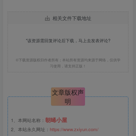
相关文件下载地址
*该资源需回复评论后下载，马上去
发表评论
?
©下载资源版权归作者所有；本站所有资源均来源于网络，仅供学
习使用，请支持正版！
文章版权声
明
朝晞小屋
1、本网站名称：
2、本站永久网址：
https://www.zxiyun.com/