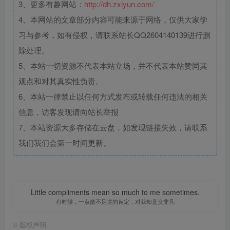
3、更多有趣网站：
http://dh.zxiyun.com/
4、本网站的文章部分内容可能来源于网络，仅供大家学
习与参考，如有侵权，请联系站长QQ2604140139进行删
除处理。
5、本站一切资源不代表本站立场，并不代表本站赞同其
观点和对其真实性负责。
6、本站一律禁止以任何方式发布或转载任何违法的相关
信息，访客发现请向站长举报
7、本站资源大多存储在云盘，如发现链接失效，请联系
我们我们会第一时间更新。
Little compliments mean so much to me sometimes.
有时候，一点微不足道的肯定，对我却意义非凡
©
版权声明