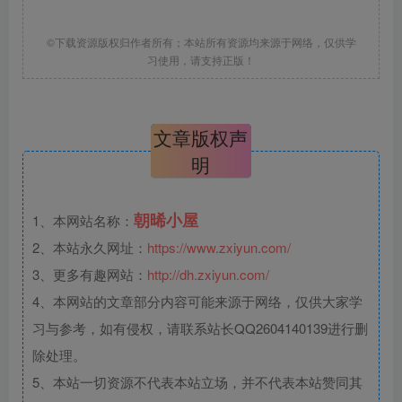
©下载资源版权归作者所有；本站所有资源均来源于网络，仅供学
习使用，请支持正版！
文章版权声
明
朝晞小屋
1、本网站名称：
2、本站永久网址：
https://www.zxiyun.com/
3、更多有趣网站：
http://dh.zxiyun.com/
4、本网站的文章部分内容可能来源于网络，仅供大家学
习与参考，如有侵权，请联系站长QQ2604140139进行删
除处理。
5、本站一切资源不代表本站立场，并不代表本站赞同其