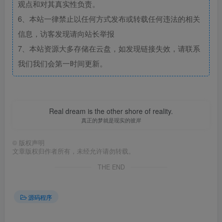
观点和对其真实性负责。
6、本站一律禁止以任何方式发布或转载任何违法的相关
信息，访客发现请向站长举报
7、本站资源大多存储在云盘，如发现链接失效，请联系
我们我们会第一时间更新。
Real dream is the other shore of reality.
真正的梦就是现实的彼岸
©
版权声明
文章版权归作者所有，未经允许请勿转载。
THE END
源码程序