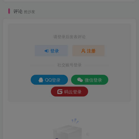
评论
抢沙发
请登录后发表评论
登录
注册
社交账号登录
QQ登录
微信登录
码云登录