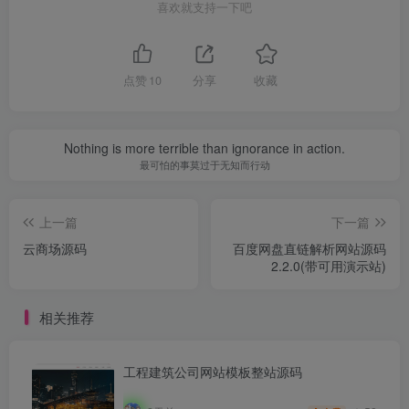
喜欢就支持一下吧
点赞
10
分享
收藏
Nothing is more terrible than ignorance in action.
最可怕的事莫过于无知而行动
上一篇
下一篇
云商场源码
百度网盘直链解析网站源码
2.2.0(带可用演示站)
相关推荐
工程建筑公司网站模板整站源码