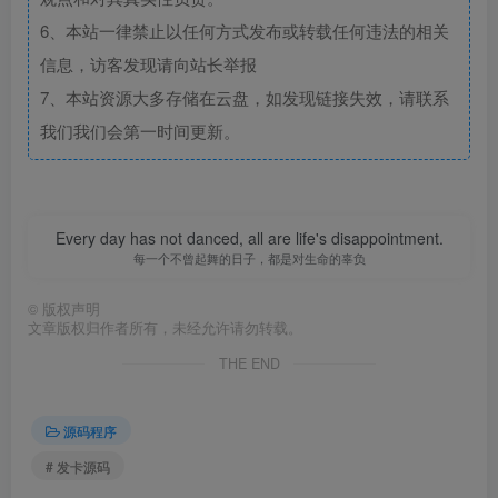
6、本站一律禁止以任何方式发布或转载任何违法的相关
信息，访客发现请向站长举报
7、本站资源大多存储在云盘，如发现链接失效，请联系
我们我们会第一时间更新。
Every day has not danced, all are life's disappointment.
每一个不曾起舞的日子，都是对生命的辜负
©
版权声明
文章版权归作者所有，未经允许请勿转载。
THE END
源码程序
# 发卡源码