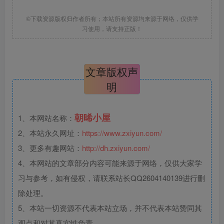
©下载资源版权归作者所有；本站所有资源均来源于网络，仅供学
习使用，请支持正版！
文章版权声
明
朝晞小屋
1、本网站名称：
2、本站永久网址：
https://www.zxiyun.com/
3、更多有趣网站：
http://dh.zxiyun.com/
4、本网站的文章部分内容可能来源于网络，仅供大家学
习与参考，如有侵权，请联系站长QQ2604140139进行删
除处理。
5、本站一切资源不代表本站立场，并不代表本站赞同其
观点和对其真实性负责。