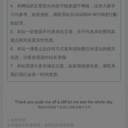
4、本网站的文章部分内容可能来源于网络，仅供大家学
习与参考，如有侵权，请联系站长QQ2604140139进行删
除处理。
5、本站一切资源不代表本站立场，并不代表本站赞同其
观点和对其真实性负责。
6、本站一律禁止以任何方式发布或转载任何违法的相关
信息，访客发现请向站长举报
7、本站资源大多存储在云盘，如发现链接失效，请联系
我们我们会第一时间更新。
Thank you push me off a cliff let me see the whole sky.
感谢你将我推下悬崖让我看清整片天空
©
版权声明
文章版权归作者所有，未经允许请勿转载。