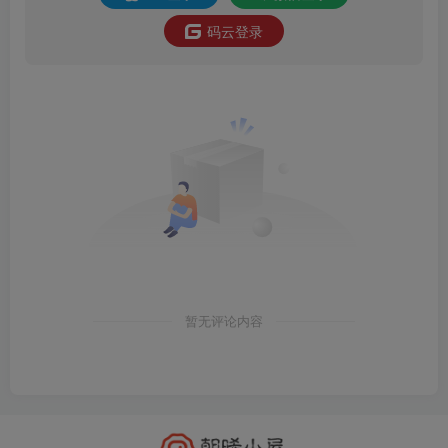
码云登录
暂无评论内容