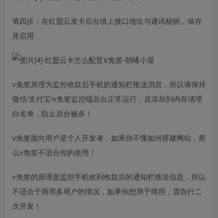
第四步：在红盟云发卡后台填上接口地址与通讯秘钥，保存
并启用
v免签原理为监控收款后手机的通知栏推送消息，所以请保持
微信/支付宝/v免签监控端后台正常运行，且添加到内存清理
白名单，防止后台被杀！
v免签面向用户是个人开发者，如果你不懂如何搭建网站，那
么v免签不适合你的使用！
v免签的原理是监控手机收到收款后的通知栏推送信息，所以
不适合于商用多用户的情况，如果你想用于商用，需自行二
次开发！