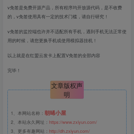
v免签是免费开源产品，所有程序均开放源代码，是不收费
的，v免签使用具有一定的技术门槛，请自行研究！
v免签的监控端也许并不适配所有手机，遇到手机无法正常使
用的时候，请您更换手机或使用模拟器挂机！
以上就是在红盟云发卡上配置V免签的全部内容
完毕！
文章版权声
明
朝晞小屋
1、本网站名称：
2、本站永久网址：
https://www.zxiyun.com/
3、更多有趣网站：
http://dh.zxiyun.com/