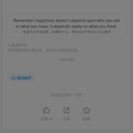
Remember happiness doesn't depend upon who you are
or what you have; it depends solely on what you think.
幸福不在于你是谁，你拥有什么，而仅仅在于你自己怎么看待
©
版权声明
文章版权归作者所有，未经允许请勿转载。
THE END
源码程序
喜欢就支持一下吧
点赞
14
分享
收藏