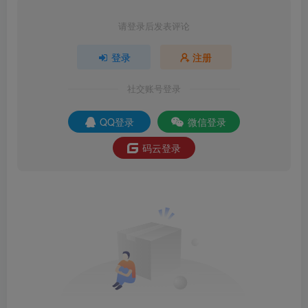
请登录后发表评论
登录
注册
社交账号登录
QQ登录
微信登录
码云登录