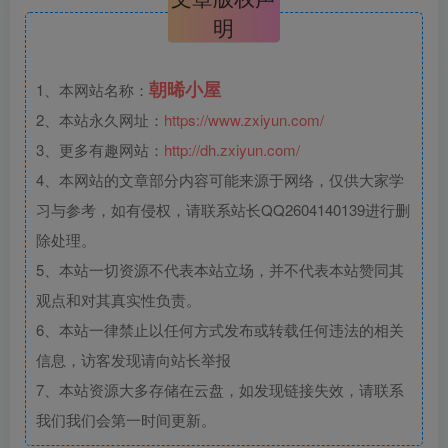
明
朝晞小屋
1、本网站名称：
2、本站永久网址：
https://www.zxiyun.com/
3、更多有趣网站：
http://dh.zxiyun.com/
4、本网站的文章部分内容可能来源于网络，仅供大家学
习与参考，如有侵权，请联系站长QQ2604140139进行删
除处理。
5、本站一切资源不代表本站立场，并不代表本站赞同其
观点和对其真实性负责。
6、本站一律禁止以任何方式发布或转载任何违法的相关
信息，访客发现请向站长举报
7、本站资源大多存储在云盘，如发现链接失效，请联系
我们我们会第一时间更新。