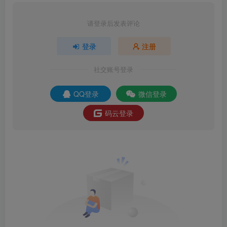
请登录后发表评论
登录
注册
社交账号登录
QQ登录
微信登录
码云登录