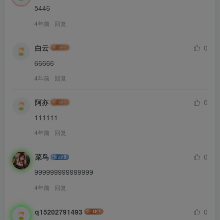
5446
4年前
回复
白云
0
66666
4年前
回复
阿亦
0
111111
4年前
回复
菜鸟
0
999999999999999
4年前
回复
q15202791493
0