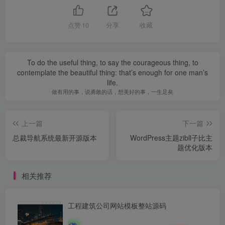
点赞
10
分享
收藏
To do the useful thing, to say the courageous thing, to
contemplate the beautiful thing: that’s enough for one man’s
life.
做有用的事，说勇敢的话，想美好的事，一生足矣
上一篇
下一篇
总裁导航系统最新开源版本
WordPress主题zibll子比主
题优化版本
相关推荐
工程建筑公司网站模板整站源码