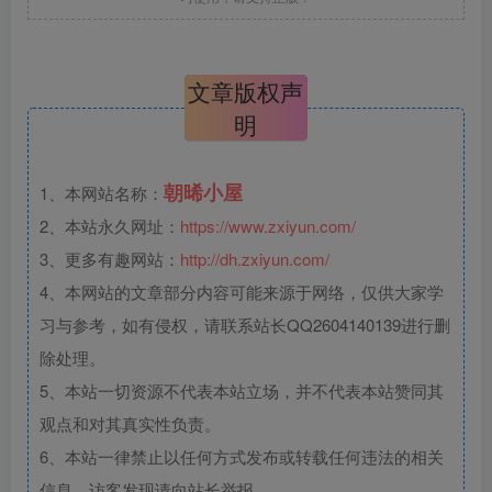
文章版权声
明
朝晞小屋
1、本网站名称：
2、本站永久网址：
https://www.zxiyun.com/
3、更多有趣网站：
http://dh.zxiyun.com/
4、本网站的文章部分内容可能来源于网络，仅供大家学
习与参考，如有侵权，请联系站长QQ2604140139进行删
除处理。
5、本站一切资源不代表本站立场，并不代表本站赞同其
观点和对其真实性负责。
6、本站一律禁止以任何方式发布或转载任何违法的相关
信息，访客发现请向站长举报