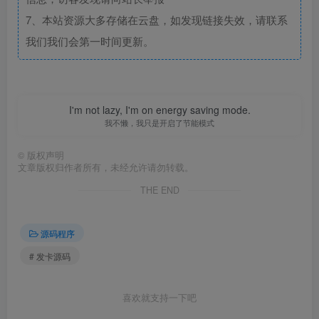
7、本站资源大多存储在云盘，如发现链接失效，请联系
我们我们会第一时间更新。
I'm not lazy, I'm on energy saving mode.
我不懒，我只是开启了节能模式
©
版权声明
文章版权归作者所有，未经允许请勿转载。
THE END
源码程序
# 发卡源码
喜欢就支持一下吧