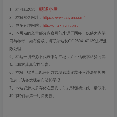
朝晞小屋
1、本网站名称：
2、本站永久网址：
https://www.zxiyun.com/
3、更多有趣网站：
http://dh.zxiyun.com/
4、本网站的文章部分内容可能来源于网络，仅供大家学
习与参考，如有侵权，请联系站长QQ2604140139进行删
除处理。
5、本站一切资源不代表本站立场，并不代表本站赞同其
观点和对其真实性负责。
6、本站一律禁止以任何方式发布或转载任何违法的相关
信息，访客发现请向站长举报
7、本站资源大多存储在云盘，如发现链接失效，请联系
我们我们会第一时间更新。