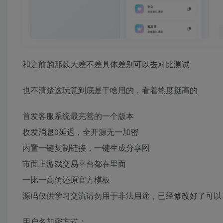
和之前的那款大差不差具体差别可以去对比测试
也不清楚这玩意到底是干啥用的，看着热度挺高的
首发客服系统最完善的一个版本
收发消息0延迟，全开源无一加密
内置一键复制链接，一键生成分享图
市面上游戏交易平台都在里面
一比一高仿还原官方模板
源码仅供学习交流请勿用于非法用途，已经修改好了可以
用户名加密方式：