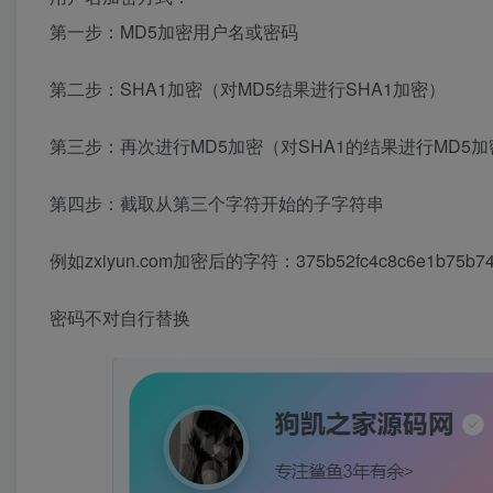
第一步：MD5加密用户名或密码
第二步：SHA1加密（对MD5结果进行SHA1加密）
第三步：再次进行MD5加密（对SHA1的结果进行MD5加
第四步：截取从第三个字符开始的子字符串
例如zxiyun.com加密后的字符：375b52fc4c8c6e1b75b74
密码不对自行替换