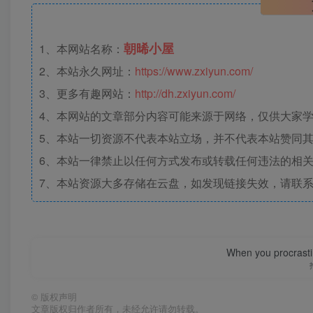
朝晞小屋
1、本网站名称：
2、本站永久网址：
https://www.zxiyun.com/
3、更多有趣网站：
http://dh.zxiyun.com/
4、本网站的文章部分内容可能来源于网络，仅供大家学习
5、本站一切资源不代表本站立场，并不代表本站赞同
6、本站一律禁止以任何方式发布或转载任何违法的相
7、本站资源大多存储在云盘，如发现链接失效，请联
When you procrasti
©
版权声明
文章版权归作者所有，未经允许请勿转载。