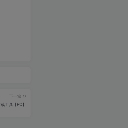
下一篇
下载工具【PC】