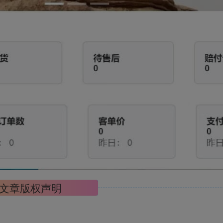
文章版权声明