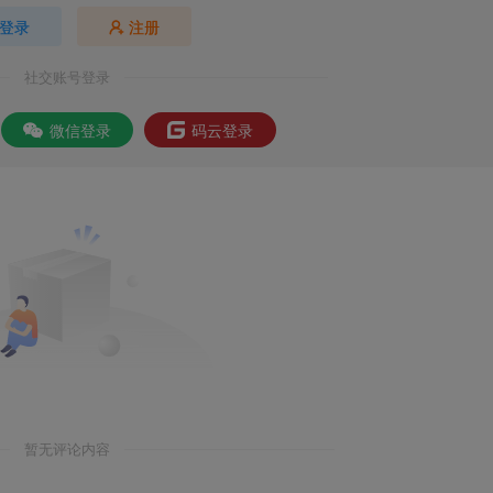
登录
注册
社交账号登录
微信登录
码云登录
暂无评论内容