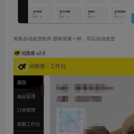
闲鱼自动发货软件 跟闲管家一样，可以自动发货