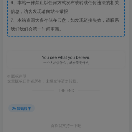
6、本站一律禁止以任何方式发布或转载任何违法的相关
信息，访客发现请向站长举报
7、本站资源大多存储在云盘，如发现链接失效，请联系
我们我们会第一时间更新。
You see what you believe.
一个人相信什么，就会看见什么
©
版权声明
文章版权归作者所有，未经允许请勿转载。
THE END
源码程序
喜欢就支持一下吧