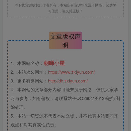
©下载资源版权归作者所有；本站所有资源均来源于网络，仅供学
习使用，请支持正版！
文章版权声
明
朝晞小屋
1、本网站名称：
2、本站永久网址：
https://www.zxiyun.com/
3、更多有趣网站：
http://dh.zxiyun.com/
4、本网站的文章部分内容可能来源于网络，仅供大家学
习与参考，如有侵权，请联系站长QQ2604140139进行删
除处理。
5、本站一切资源不代表本站立场，并不代表本站赞同其
观点和对其真实性负责。