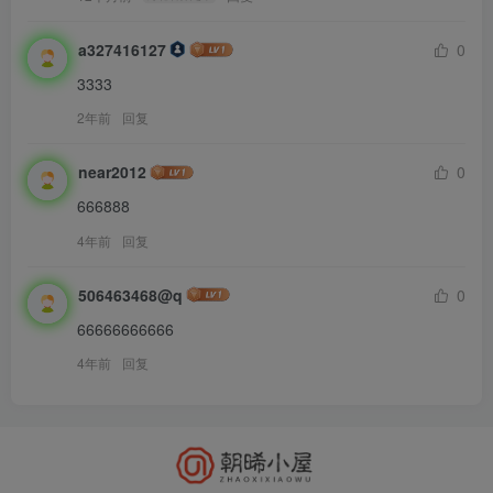
a327416127
0
3333
2年前
回复
near2012
0
666888
4年前
回复
506463468@q
0
66666666666
4年前
回复