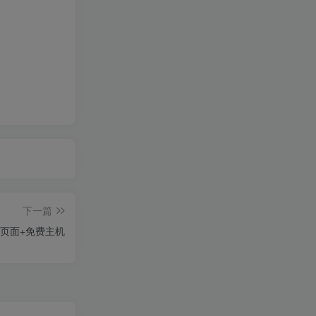
下一篇
态页面+免费主机