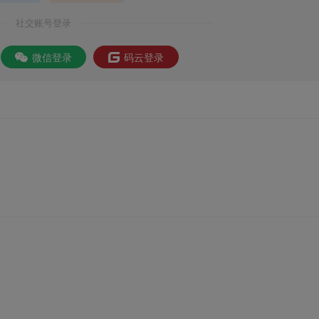
社交账号登录
微信登录
码云登录