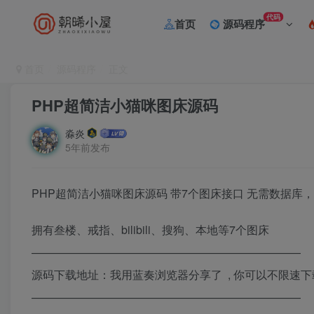
代码
首页
源码程序
首页
源码程序
正文
PHP超简洁小猫咪图床源码
淼炎
5年前发布
PHP超简洁小猫咪图床源码 带7个图床接口 无需数据库，
拥有叁楼、戒指、bilibili、搜狗、本地等7个图床
————————————————————————
源码下载地址：我用蓝奏浏览器分享了 , 你可以不限速下
————————————————————————