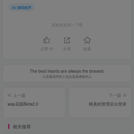
源码程序
喜欢就支持一下吧
点赞
15
分享
收藏
The best hearts are always the bravest.
心灵最高尚的人也总是最勇敢的人
上一篇
下一篇
wap花园Beta2.0
精美的管理后台登录
相关推荐