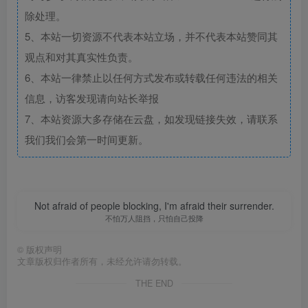
除处理。
5、本站一切资源不代表本站立场，并不代表本站赞同其
观点和对其真实性负责。
6、本站一律禁止以任何方式发布或转载任何违法的相关
信息，访客发现请向站长举报
7、本站资源大多存储在云盘，如发现链接失效，请联系
我们我们会第一时间更新。
Not afraid of people blocking, I'm afraid their surrender.
不怕万人阻挡，只怕自己投降
©
版权声明
文章版权归作者所有，未经允许请勿转载。
THE END