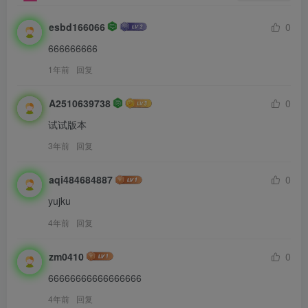
esbd166066
0
666666666
1年前
回复
A2510639738
0
试试版本
3年前
回复
aqi484684887
0
yujku
4年前
回复
zm0410
0
66666666666666666
4年前
回复