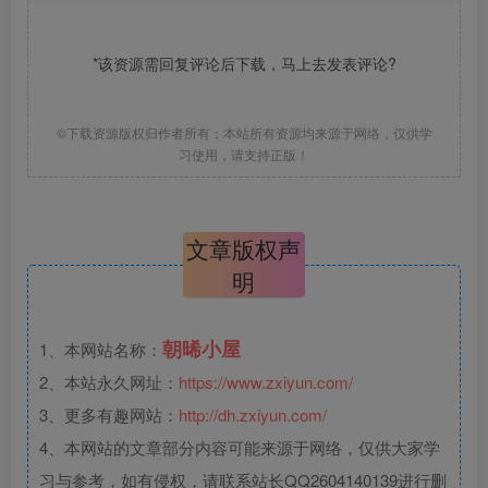
*该资源需回复评论后下载，马上去
发表评论
?
©下载资源版权归作者所有；本站所有资源均来源于网络，仅供学
习使用，请支持正版！
文章版权声
明
朝晞小屋
1、本网站名称：
2、本站永久网址：
https://www.zxiyun.com/
3、更多有趣网站：
http://dh.zxiyun.com/
4、本网站的文章部分内容可能来源于网络，仅供大家学
习与参考，如有侵权，请联系站长QQ2604140139进行删