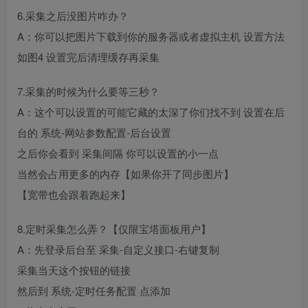
6.采集之后没图片咋办？
A：你可以把图片下载到你的服务器或者虚拟主机 设置方法
如图4 设置完后清理缓存再采集
7.采集的时候为什么要等三秒？
A：这个可以设置的可能它藏的太深了你们找不到 设置在后
台的 系统-网站参数配置-后台设置
之后你会看到 采集间隔 你可以设置的小一点
当然会占用更多的内存【如果你开了同步图片】
【宽带也会跟着跑起来】
8.定时采集怎么弄？【仅限宝塔面板用户】
A：先登录后台至 采集-自定义接口-右键复制
采集当天这个按钮的链接
然后到 系统-定时任务配置 点添加