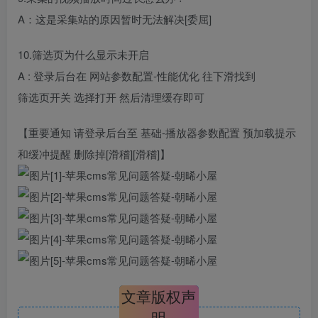
A：这是采集站的原因暂时无法解决[委屈]
10.筛选页为什么显示未开启
A : 登录后台在 网站参数配置-性能优化 往下滑找到
筛选页开关 选择打开 然后清理缓存即可
【重要通知 请登录后台至 基础-播放器参数配置 预加载提示
和缓冲提醒 删除掉[滑稽][滑稽]】
文章版权声
明