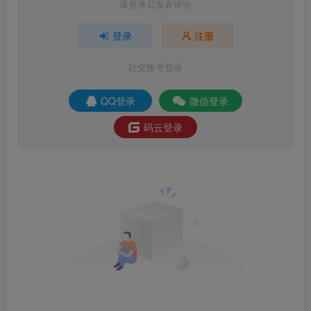
请登录后发表评论
登录
注册
社交账号登录
QQ登录
微信登录
码云登录