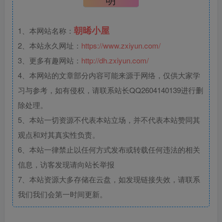
朝晞小屋
1、本网站名称：
2、本站永久网址：
https://www.zxiyun.com/
3、更多有趣网站：
http://dh.zxiyun.com/
4、本网站的文章部分内容可能来源于网络，仅供大家学
习与参考，如有侵权，请联系站长QQ2604140139进行删
除处理。
5、本站一切资源不代表本站立场，并不代表本站赞同其
观点和对其真实性负责。
6、本站一律禁止以任何方式发布或转载任何违法的相关
信息，访客发现请向站长举报
7、本站资源大多存储在云盘，如发现链接失效，请联系
我们我们会第一时间更新。