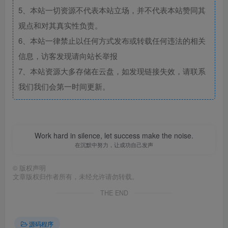
5、本站一切资源不代表本站立场，并不代表本站赞同其
观点和对其真实性负责。
6、本站一律禁止以任何方式发布或转载任何违法的相关
信息，访客发现请向站长举报
7、本站资源大多存储在云盘，如发现链接失效，请联系
我们我们会第一时间更新。
Work hard in silence, let success make the noise.
在沉默中努力，让成功自己发声
©
版权声明
文章版权归作者所有，未经允许请勿转载。
THE END
源码程序