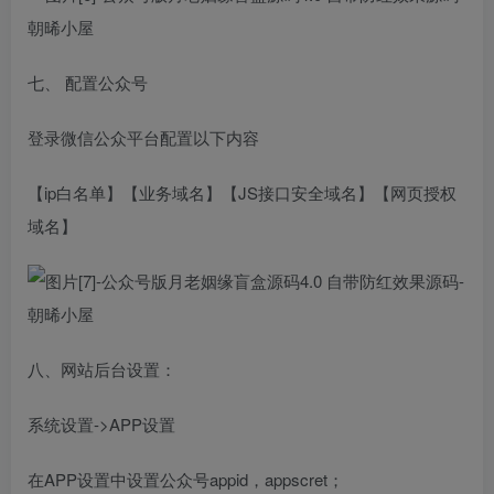
七、 配置公众号
登录微信公众平台配置以下内容
【ip白名单】【业务域名】【JS接口安全域名】【网页授权
域名】
八、网站后台设置：
系统设置->APP设置
在APP设置中设置公众号appid，appscret；