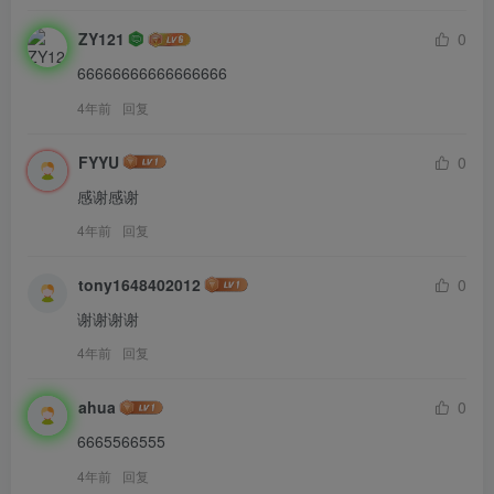
ZY121
0
66666666666666666
4年前
回复
FYYU
0
感谢感谢
4年前
回复
tony1648402012
0
谢谢谢谢
4年前
回复
ahua
0
6665566555
4年前
回复