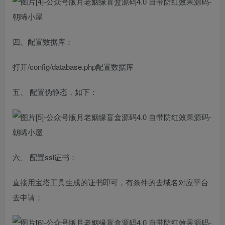
四、配置数据库：
打开/config/database.php配置数据库
五、 配置伪静态，如下：
六、 配置ssl证书：
直接用宝塔工具生成的证书即可，有条件的去域名对应平台
去申请；