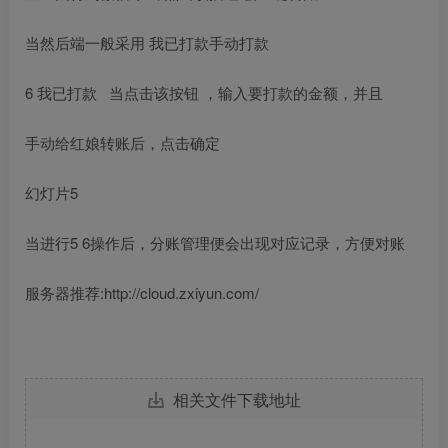
当然后端一般采用 我已打款手动打款
6 我已打款 当点击该按钮 ，输入要打款的金额，并且
手动给红娘转账后，点击确定
幻灯片5
当进行5 6操作后，分账管理便会出现对应记录，方便对账
服务器推荐:http://cloud.zxiyun.com/
相关文件下载地址