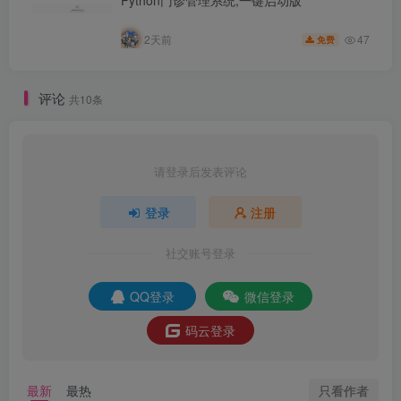
47
2天前
免费
评论
共10条
请登录后发表评论
登录
注册
社交账号登录
QQ登录
微信登录
码云登录
只看作者
最新
最热