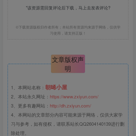
*该资源需回复评论后下载，马上去
发表评论
?
©下载资源版权归作者所有；本站所有资源均来源于网络，仅供学
习使用，请支持正版！
文章版权声
明
朝晞小屋
1、本网站名称：
2、本站永久网址：
https://www.zxiyun.com/
3、更多有趣网站：
http://dh.zxiyun.com/
4、本网站的文章部分内容可能来源于网络，仅供大家学
习与参考，如有侵权，请联系站长QQ2604140139进行删
除处理。