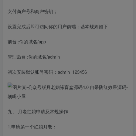
支付商户号和商户密钥；
设置完成后即可访问你的用户前端；基本规则如下
前台 :你的域名/app
管理后台 :你的域名/admin
初次安装默认账号密码：admin 123456
九、 月老红娘申请及常规操作
1.申请第一个红娘月老：