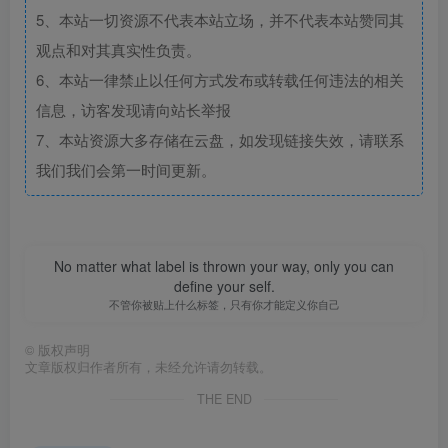
5、本站一切资源不代表本站立场，并不代表本站赞同其
观点和对其真实性负责。
6、本站一律禁止以任何方式发布或转载任何违法的相关
信息，访客发现请向站长举报
7、本站资源大多存储在云盘，如发现链接失效，请联系
我们我们会第一时间更新。
No matter what label is thrown your way, only you can
define your self.
不管你被贴上什么标签，只有你才能定义你自己
©
版权声明
文章版权归作者所有，未经允许请勿转载。
THE END