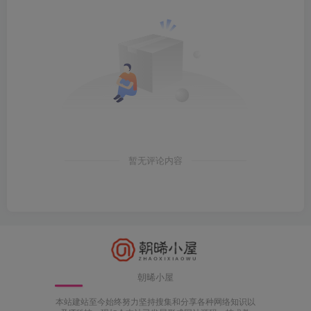
暂无评论内容
朝晞小屋
本站建站至今始终努力坚持搜集和分享各种网络知识以