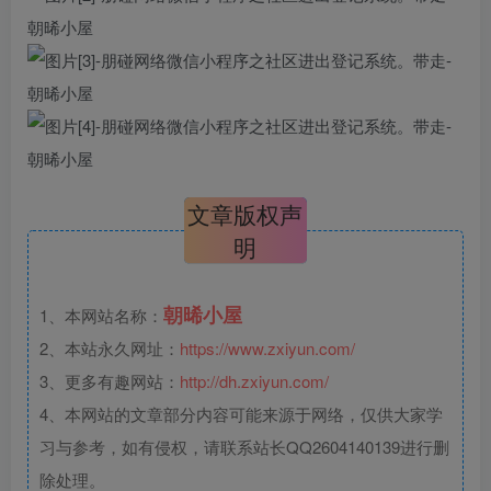
文章版权声
明
朝晞小屋
1、本网站名称：
2、本站永久网址：
https://www.zxiyun.com/
3、更多有趣网站：
http://dh.zxiyun.com/
4、本网站的文章部分内容可能来源于网络，仅供大家学
习与参考，如有侵权，请联系站长QQ2604140139进行删
除处理。