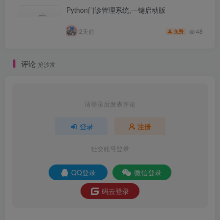
Python门诊管理系统,一键启动版
48
2天前
免费
评论
抢沙发
请登录后发表评论
登录
注册
社交账号登录
QQ登录
微信登录
码云登录