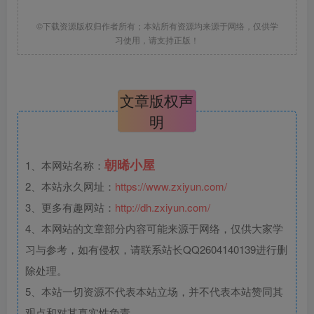
©下载资源版权归作者所有；本站所有资源均来源于网络，仅供学
习使用，请支持正版！
文章版权声
明
朝晞小屋
1、本网站名称：
2、本站永久网址：
https://www.zxiyun.com/
3、更多有趣网站：
http://dh.zxiyun.com/
4、本网站的文章部分内容可能来源于网络，仅供大家学
习与参考，如有侵权，请联系站长QQ2604140139进行删
除处理。
5、本站一切资源不代表本站立场，并不代表本站赞同其
观点和对其真实性负责。