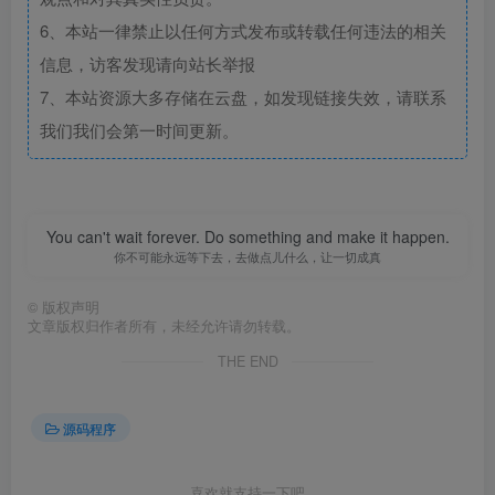
6、本站一律禁止以任何方式发布或转载任何违法的相关
信息，访客发现请向站长举报
7、本站资源大多存储在云盘，如发现链接失效，请联系
我们我们会第一时间更新。
You can't wait forever. Do something and make it happen.
你不可能永远等下去，去做点儿什么，让一切成真
©
版权声明
文章版权归作者所有，未经允许请勿转载。
THE END
源码程序
喜欢就支持一下吧