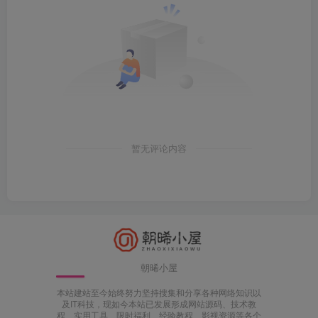
暂无评论内容
朝晞小屋
本站建站至今始终努力坚持搜集和分享各种网络知识以
及IT科技，现如今本站已发展形成网站源码、技术教
程、实用工具、限时福利、经验教程、影视资源等各个