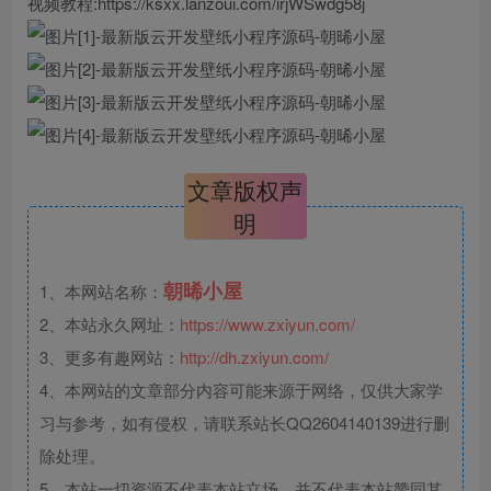
视频教程:https://ksxx.lanzoui.com/irjWSwdg58j
文章版权声
明
朝晞小屋
1、本网站名称：
2、本站永久网址：
https://www.zxiyun.com/
3、更多有趣网站：
http://dh.zxiyun.com/
4、本网站的文章部分内容可能来源于网络，仅供大家学
习与参考，如有侵权，请联系站长QQ2604140139进行删
除处理。
5、本站一切资源不代表本站立场，并不代表本站赞同其