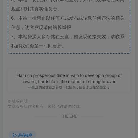
观点和对其真实性负责。
6、本站一律禁止以任何方式发布或转载任何违法的相关
信息，访客发现请向站长举报
7、本站资源大多存储在云盘，如发现链接失效，请联系
我们我们会第一时间更新。
Flat rich prosperous time in vain to develop a group of
coward, hardship is the mother of strong forever.
平富足的盛世徒然养成一批懦夫，困苦永远是坚强之母
©
版权声明
文章版权归作者所有，未经允许请勿转载。
THE END
源码程序