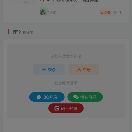
48
4天前
免费
评论
抢沙发
请登录后发表评论
登录
注册
社交账号登录
QQ登录
微信登录
码云登录