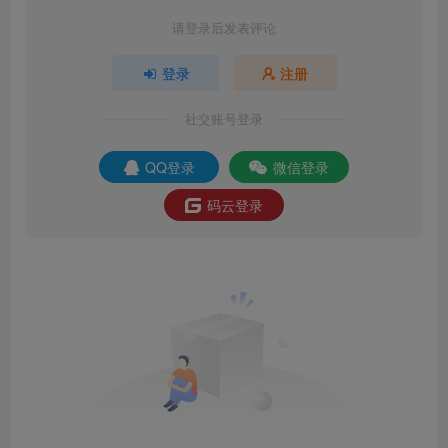
请登录后发表评论
登录
注册
社交账号登录
QQ登录
微信登录
码云登录