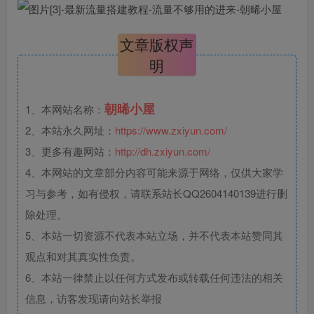
文章版权声
明
朝晞小屋
1、本网站名称：
2、本站永久网址：
https://www.zxiyun.com/
3、更多有趣网站：
http://dh.zxiyun.com/
4、本网站的文章部分内容可能来源于网络，仅供大家学
习与参考，如有侵权，请联系站长QQ2604140139进行删
除处理。
5、本站一切资源不代表本站立场，并不代表本站赞同其
观点和对其真实性负责。
6、本站一律禁止以任何方式发布或转载任何违法的相关
信息，访客发现请向站长举报