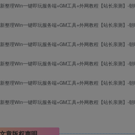
文章版权声明