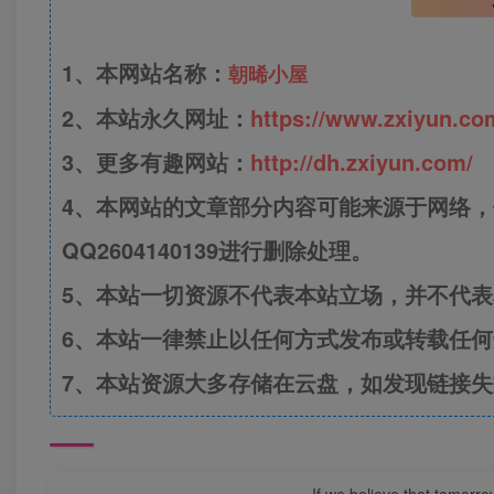
1、本网站名称：
朝晞小屋
2、本站永久网址：
https://www.zxiyun.co
3、更多有趣网站：
http://dh.zxiyun.com/
4、本网站的文章部分内容可能来源于网络
QQ2604140139进行删除处理。
5、本站一切资源不代表本站立场，并不代
6、本站一律禁止以任何方式发布或转载任
7、本站资源大多存储在云盘，如发现链接