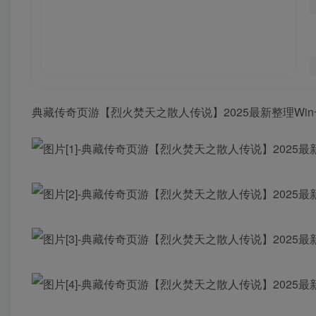
典藏传奇页游【烈火焚天之散人传说】2025最新整理Wi