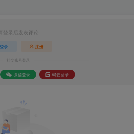
请登录后发表评论
登录
注册
社交账号登录
微信登录
码云登录