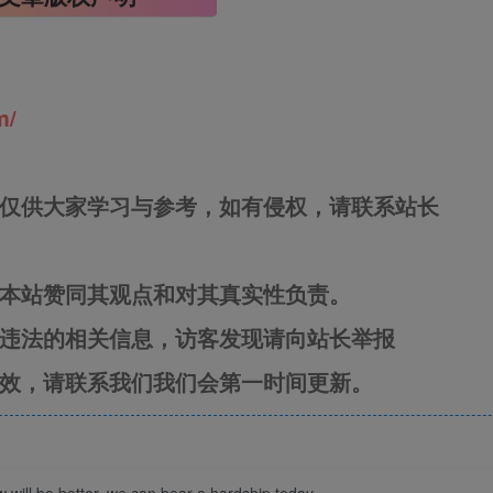
m/
，仅供大家学习与参考，如有侵权，请联系站长
表本站赞同其观点和对其真实性负责。
何违法的相关信息，访客发现请向站长举报
失效，请联系我们我们会第一时间更新。