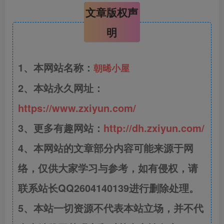
文章版权声
明
1、本网站名称：
朝晞小屋
2、本站永久网址：
https://www.zxiyun.com/
3、更多有趣网站：
http://dh.zxiyun.com/
4、本网站的文章部分内容可能来源于网
络，仅供大家学习与参考，如有侵权，请
联系站长QQ2604140139进行删除处理。
5、本站一切资源不代表本站立场，并不代