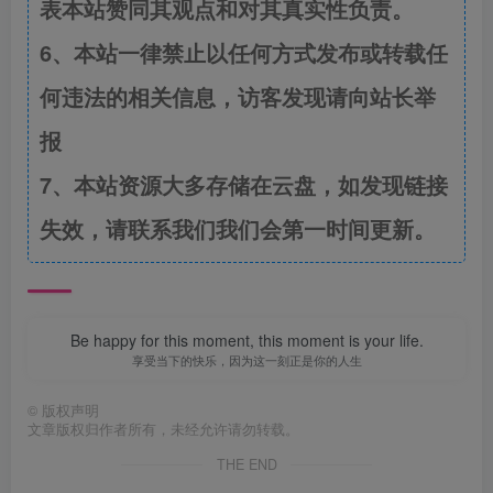
表本站赞同其观点和对其真实性负责。
6、本站一律禁止以任何方式发布或转载任
何违法的相关信息，访客发现请向站长举
报
7、本站资源大多存储在云盘，如发现链接
失效，请联系我们我们会第一时间更新。
Be happy for this moment, this moment is your life.
享受当下的快乐，因为这一刻正是你的人生
©
版权声明
文章版权归作者所有，未经允许请勿转载。
THE END