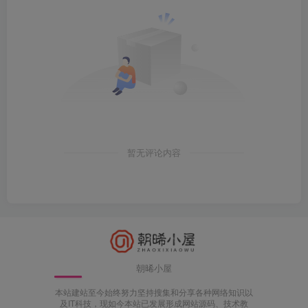
暂无评论内容
朝晞小屋
本站建站至今始终努力坚持搜集和分享各种网络知识以
及IT科技，现如今本站已发展形成网站源码、技术教