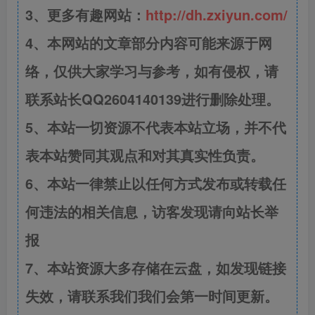
3、更多有趣网站：
http://dh.zxiyun.com/
4、本网站的文章部分内容可能来源于网
络，仅供大家学习与参考，如有侵权，请
联系站长QQ2604140139进行删除处理。
5、本站一切资源不代表本站立场，并不代
表本站赞同其观点和对其真实性负责。
6、本站一律禁止以任何方式发布或转载任
何违法的相关信息，访客发现请向站长举
报
7、本站资源大多存储在云盘，如发现链接
失效，请联系我们我们会第一时间更新。