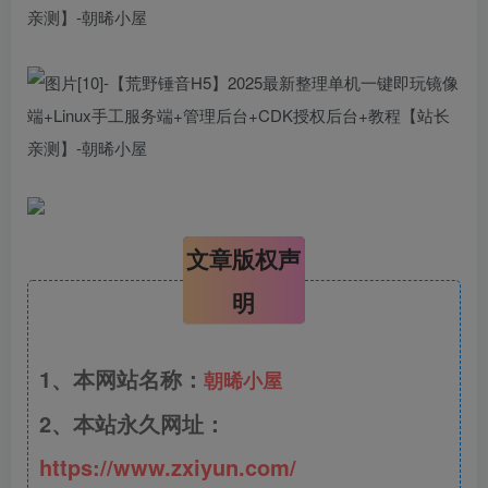
文章版权声
明
1、本网站名称：
朝晞小屋
2、本站永久网址：
https://www.zxiyun.com/