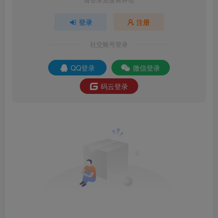
登录
注册
社交账号登录
QQ登录
微信登录
码云登录