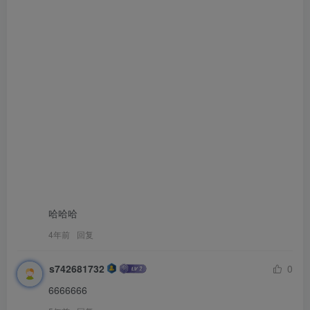
哈哈哈
4年前
回复
s742681732
0
6666666