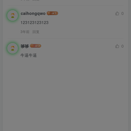
caihongqwo
0
123123123123
3年前
回复
哆哆
0
牛逼牛逼
