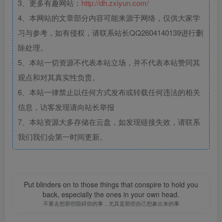
3、更多有趣网站：
http://dh.zxiyun.com/
4、本网站的文章部分内容可能来源于网络，仅供大家学
习与参考，如有侵权，请联系站长QQ2604140139进行删
除处理。
5、本站一切资源不代表本站立场，并不代表本站赞同其
观点和对其真实性负责。
6、本站一律禁止以任何方式发布或转载任何违法的相关
信息，访客发现请向站长举报
7、本站资源大多存储在云盘，如发现链接失效，请联系
我们我们会第一时间更新。
Put blinders on to those things that conspire to hold you
back, especially the ones in your own head.
不要去想那些阻碍你的事，尤其是那些自己想象出来的事