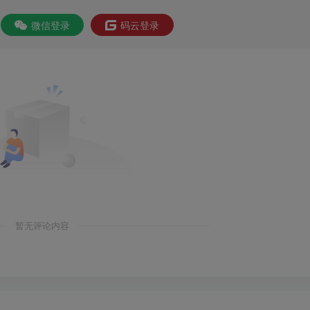
微信登录
码云登录
暂无评论内容