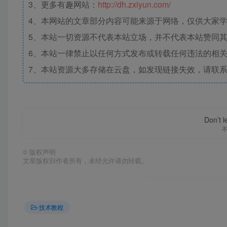
3、更多有趣网站：
http://dh.zxiyun.com/
4、本网站的文章部分内容可能来源于网络，仅供大家学习
5、本站一切资源不代表本站立场，并不代表本站赞同
6、本站一律禁止以任何方式发布或转载任何违法的相
7、本站资源大多存储在云盘，如发现链接失效，请联
Don’t 
©
版权声明
文章版权归作者所有，未经允许请勿转载。
技术教程