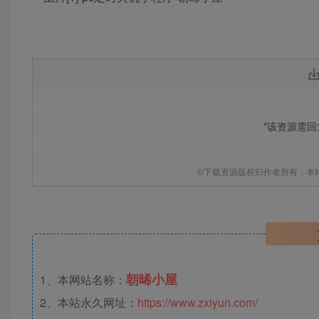
*该资源需
©下载资源版权归作者所有；本
朝晞小屋
1、本网站名称：
2、本站永久网址：
https://www.zxiyun.com/