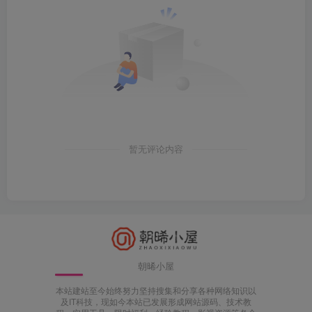
暂无评论内容
朝晞小屋
本站建站至今始终努力坚持搜集和分享各种网络知识以
及IT科技，现如今本站已发展形成网站源码、技术教