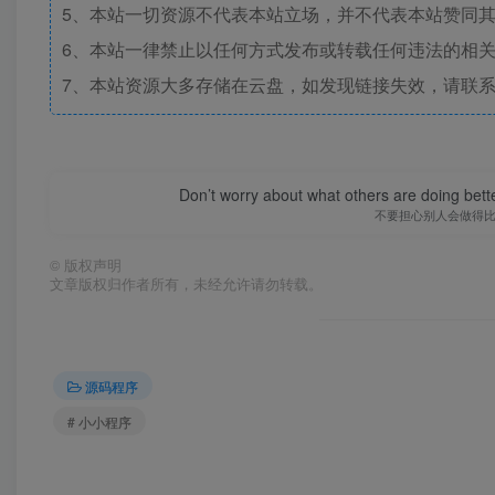
5、本站一切资源不代表本站立场，并不代表本站赞同
6、本站一律禁止以任何方式发布或转载任何违法的相
7、本站资源大多存储在云盘，如发现链接失效，请联
Don’t worry about what others are doing bett
不要担心别人会做得
©
版权声明
文章版权归作者所有，未经允许请勿转载。
源码程序
# 小小程序