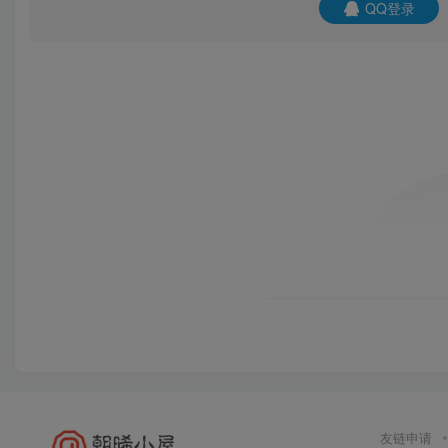
QQ登录
友链申请