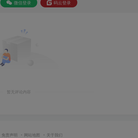
微信登录
码云登录
暂无评论内容
免责声明
网站地图
关于我们