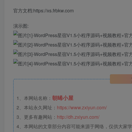
官方文档:https://xs.frbkw.com
演示图:
朝晞小屋
1、本网站名称：
2、本站永久网址：
https://www.zxiyun.com/
3、更多有趣网站：
http://dh.zxiyun.com/
4、本网站的文章部分内容可能来源于网络，仅供大家学习