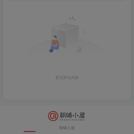
暂无评论内容
朝晞小屋