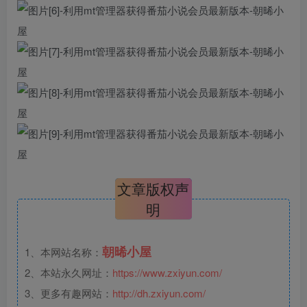
文章版权声
明
朝晞小屋
1、本网站名称：
2、本站永久网址：
https://www.zxiyun.com/
3、更多有趣网站：
http://dh.zxiyun.com/