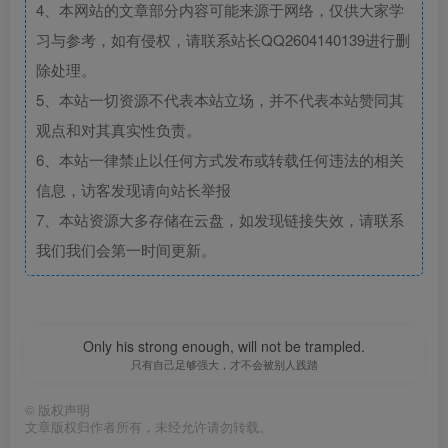
4、本网站的文章部分内容可能来源于网络，仅供大家学
习与参考，如有侵权，请联系站长QQ2604140139进行删
除处理。
5、本站一切资源不代表本站立场，并不代表本站赞同其
观点和对其真实性负责。
6、本站一律禁止以任何方式发布或转载任何违法的相关
信息，访客发现请向站长举报
7、本站资源大多存储在云盘，如发现链接失效，请联系
我们我们会第一时间更新。
Only his strong enough, will not be trampled.
只有自己足够强大，才不会被别人践踏
©
版权声明
文章版权归作者所有，未经允许请勿转载。