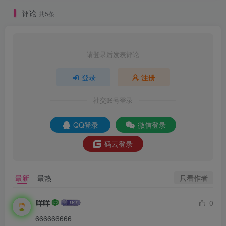
评论
共5条
请登录后发表评论
登录
注册
社交账号登录
QQ登录
微信登录
码云登录
只看作者
最新
最热
咩咩
0
666666666