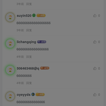
3年前
回复
suyin520
0
666666666666666666
3年前
回复
lichangqing
0
66666666666666666
4年前
回复
506463468@q
0
66666666
4年前
回复
oyeyyds
0
666666666666666