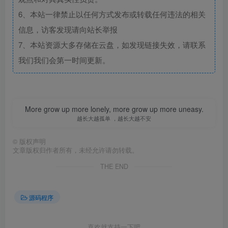
6、本站一律禁止以任何方式发布或转载任何违法的相关
信息，访客发现请向站长举报
7、本站资源大多存储在云盘，如发现链接失效，请联系
我们我们会第一时间更新。
More grow up more lonely, more grow up more uneasy.
越长大越孤单 ，越长大越不安
©
版权声明
文章版权归作者所有，未经允许请勿转载。
THE END
源码程序
喜欢就支持一下吧