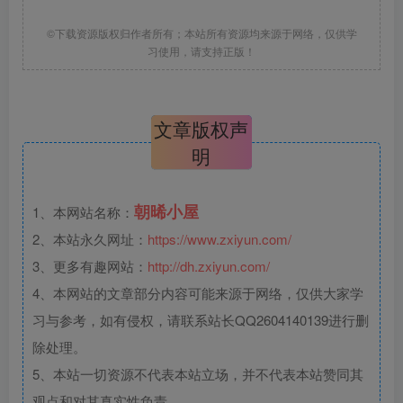
©下载资源版权归作者所有；本站所有资源均来源于网络，仅供学
习使用，请支持正版！
文章版权声
明
朝晞小屋
1、本网站名称：
2、本站永久网址：
https://www.zxiyun.com/
3、更多有趣网站：
http://dh.zxiyun.com/
4、本网站的文章部分内容可能来源于网络，仅供大家学
习与参考，如有侵权，请联系站长QQ2604140139进行删
除处理。
5、本站一切资源不代表本站立场，并不代表本站赞同其
观点和对其真实性负责。