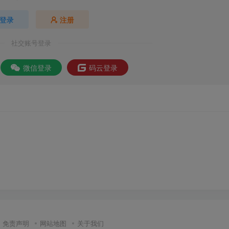
登录
注册
社交账号登录
微信登录
码云登录
免责声明
网站地图
关于我们