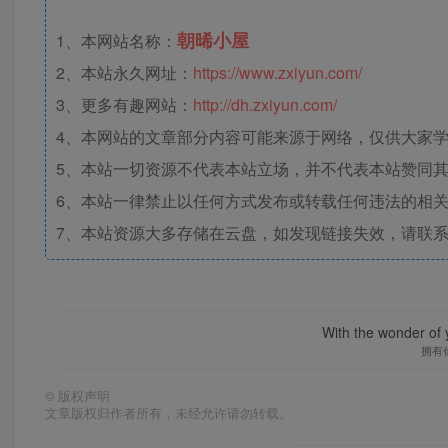
朝晞小屋
1、本网站名称：
2、本站永久网址：
https://www.zxiyun.com/
3、更多有趣网站：
http://dh.zxiyun.com/
4、本网站的文章部分内容可能来源于网络，仅供大家学习
5、本站一切资源不代表本站立场，并不代表本站赞同
6、本站一律禁止以任何方式发布或转载任何违法的相
7、本站资源大多存储在云盘，如发现链接失效，请联
With the wonder of 
拥有
©
版权声明
文章版权归作者所有，未经允许请勿转载。