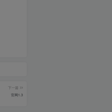
下一篇
官网1.3