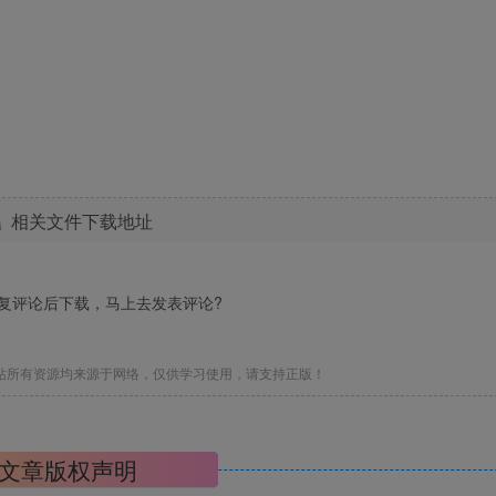
相关文件下载地址
回复评论后下载，马上去
发表评论
?
站所有资源均来源于网络，仅供学习使用，请支持正版！
文章版权声明