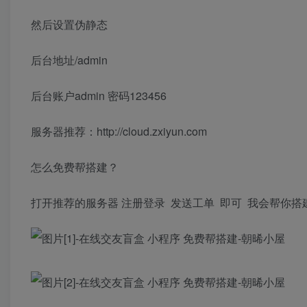
然后设置伪静态
后台地址/admin
后台账户admin 密码123456
服务器推荐：http://cloud.zxiyun.com
怎么免费帮搭建？
打开推荐的服务器 注册登录 发送工单 即可 我会帮你搭