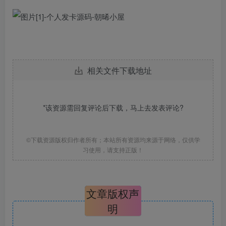
相关文件下载地址
*该资源需回复评论后下载，马上去
发表评论
?
©下载资源版权归作者所有；本站所有资源均来源于网络，仅供学
习使用，请支持正版！
文章版权声
明