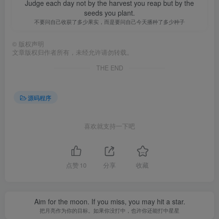
Judge each day not by the harvest you reap but by the
seeds you plant.
不要问自己收获了多少果实，而是要问自己今天播种了多少种子
©
版权声明
文章版权归作者所有，未经允许请勿转载。
THE END
源码程序
喜欢就支持一下吧
点赞
10
分享
收藏
Aim for the moon. If you miss, you may hit a star.
把月亮作为你的目标。如果你没打中，也许你还能打中星星