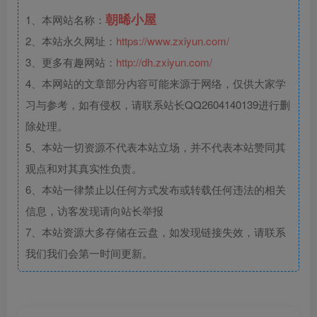
朝晞小屋
1、本网站名称：
2、本站永久网址：
https://www.zxiyun.com/
3、更多有趣网站：
http://dh.zxiyun.com/
4、本网站的文章部分内容可能来源于网络，仅供大家学
习与参考，如有侵权，请联系站长QQ2604140139进行删
除处理。
5、本站一切资源不代表本站立场，并不代表本站赞同其
观点和对其真实性负责。
6、本站一律禁止以任何方式发布或转载任何违法的相关
信息，访客发现请向站长举报
7、本站资源大多存储在云盘，如发现链接失效，请联系
我们我们会第一时间更新。