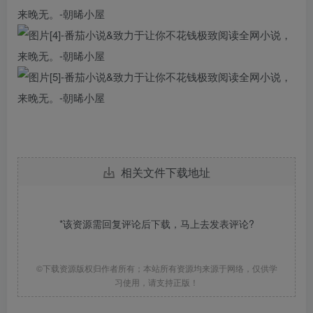
相关文件下载地址
*该资源需回复评论后下载，马上去
发表评论
?
©下载资源版权归作者所有；本站所有资源均来源于网络，仅供学
习使用，请支持正版！