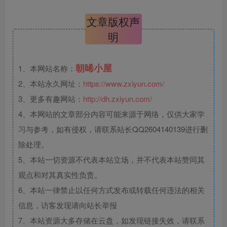
文章版权声
明
朝晞小屋
1、本网站名称：
2、本站永久网址：
https://www.zxiyun.com/
3、更多有趣网站：
http://dh.zxiyun.com/
4、本网站的文章部分内容可能来源于网络，仅供大家学
习与参考，如有侵权，请联系站长QQ2604140139进行删
除处理。
5、本站一切资源不代表本站立场，并不代表本站赞同其
观点和对其真实性负责。
6、本站一律禁止以任何方式发布或转载任何违法的相关
信息，访客发现请向站长举报
7、本站资源大多存储在云盘，如发现链接失效，请联系