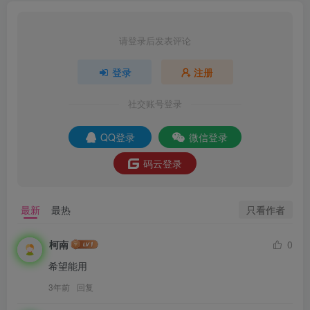
请登录后发表评论
登录
注册
社交账号登录
QQ登录
微信登录
码云登录
只看作者
最新
最热
柯南
0
希望能用
3年前
回复