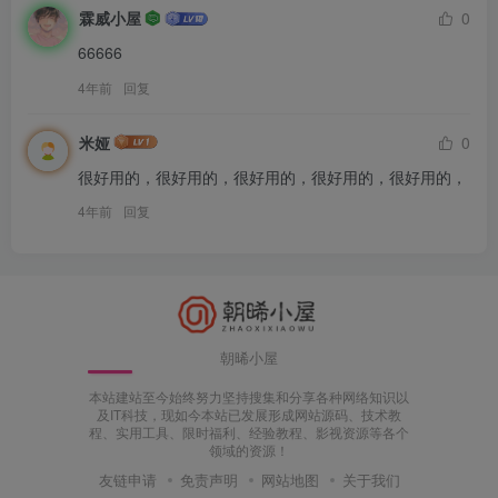
霖威小屋
0
66666
4年前
回复
米娅
0
很好用的，很好用的，很好用的，很好用的，很好用的，
4年前
回复
朝晞小屋
本站建站至今始终努力坚持搜集和分享各种网络知识以
及IT科技，现如今本站已发展形成网站源码、技术教
程、实用工具、限时福利、经验教程、影视资源等各个
领域的资源！
友链申请
免责声明
网站地图
关于我们