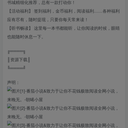
书城精细化推荐，总有一款打动你！
【活动福利】 签到福利，金币福利，阅读福利……各种福利
应有尽有，随时提现，只要你每天常来读！
【听书畅读】 这里每一本书都能听，让你阅读的时候，眼睛
也能随时休息一下。
╔════╗
║资源下载║
╚════╝
声明：