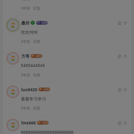
3年前
回复
桑卅
0
坎坎坷坷
3年前
回复
方哥
0
5455444545
3年前
回复
luo9420
0
看看学习学习
3年前
回复
fmx666
0
6666666666666666666666