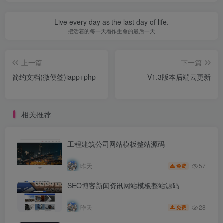
Live every day as the last day of life.
把活着的每一天看作生命的最后一天
上一篇
下一篇
简约文档(微便签)iapp+php
V1.3版本后端云更新
相关推荐
工程建筑公司网站模板整站源码
57
昨天
免费
SEO博客新闻资讯网站模板整站源码
28
昨天
免费