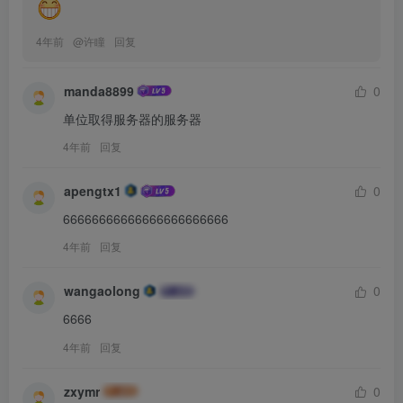
4年前
@
许瞳
回复
manda8899
0
单位取得服务器的服务器
4年前
回复
apengtx1
0
66666666666666666666666
4年前
回复
wangaolong
0
6666
4年前
回复
zxymr
0