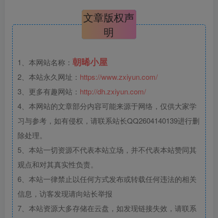
文章版权声
明
朝晞小屋
1、本网站名称：
2、本站永久网址：
https://www.zxiyun.com/
3、更多有趣网站：
http://dh.zxiyun.com/
4、本网站的文章部分内容可能来源于网络，仅供大家学
习与参考，如有侵权，请联系站长QQ2604140139进行删
除处理。
5、本站一切资源不代表本站立场，并不代表本站赞同其
观点和对其真实性负责。
6、本站一律禁止以任何方式发布或转载任何违法的相关
信息，访客发现请向站长举报
7、本站资源大多存储在云盘，如发现链接失效，请联系