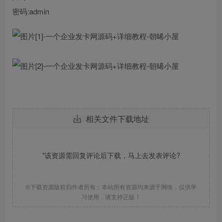
密码:admin
相关文件下载地址
*该资源需回复评论后下载，马上去
发表评论
?
©下载资源版权归作者所有；本站所有资源均来源于网络，仅供学
习使用，请支持正版！