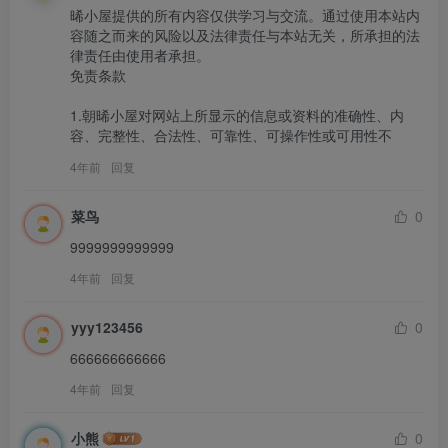
晞小屋提供的所有内容仅供学习与交流。通过使用本站内
容随之而来的风险以及法律责任与本站无关，所承担的法
律责任由使用者承担。

免责条款

1.朝晞小屋对网站上所显示的信息或资料的准确性、内
容、完整性、合法性、可靠性、可操作性或可用性不
4年前
回复
菜鸟
0
9999999999999
4年前
回复
yyy123456
0
666666666666
4年前
回复
小熊
0