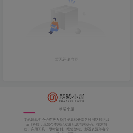
暂无评论内容
朝晞小屋
本站建站至今始终努力坚持搜集和分享各种网络知识以
及IT科技，现如今本站已发展形成网站源码、技术教
程、实用工具、限时福利、经验教程、影视资源等各个