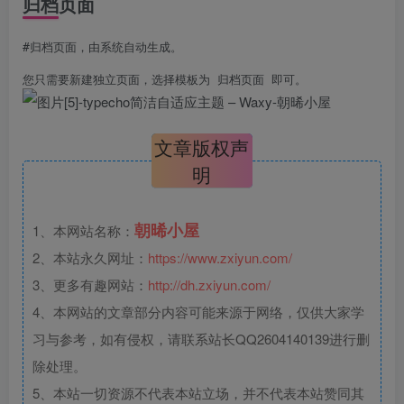
归档页面
#归档页面，由系统自动生成。

文章版权声
明
朝晞小屋
1、本网站名称：
2、本站永久网址：
https://www.zxiyun.com/
3、更多有趣网站：
http://dh.zxiyun.com/
4、本网站的文章部分内容可能来源于网络，仅供大家学
习与参考，如有侵权，请联系站长QQ2604140139进行删
除处理。
5、本站一切资源不代表本站立场，并不代表本站赞同其