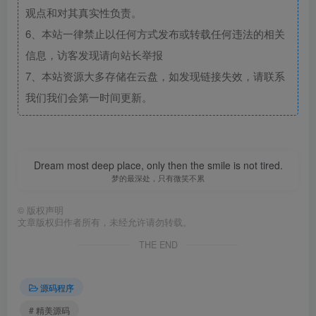
观点和对其真实性负责。
6、本站一律禁止以任何方式发布或转载任何违法的相关
信息，访客发现请向站长举报
7、本站资源大多存储在云盘，如发现链接失效，请联系
我们我们会第一时间更新。
Dream most deep place, only then the smile is not tired.
梦的最深处，只有微笑不累
©
版权声明
文章版权归作者所有，未经允许请勿转载。
THE END
源码程序
# 精美源码