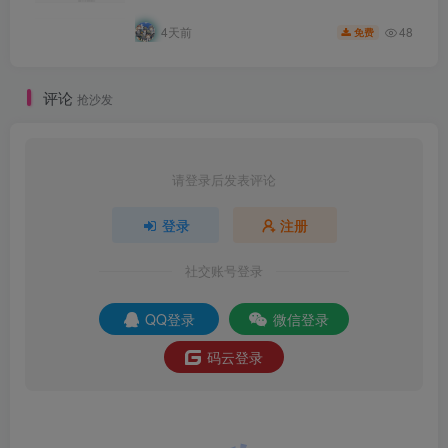
48
4天前
免费
评论
抢沙发
请登录后发表评论
登录
注册
社交账号登录
QQ登录
微信登录
码云登录