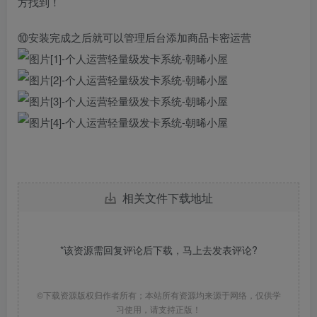
方找到！
⑩安装完成之后就可以管理后台添加商品卡密运营
相关文件下载地址
*该资源需回复评论后下载，马上去
发表评论
?
©下载资源版权归作者所有；本站所有资源均来源于网络，仅供学
习使用，请支持正版！