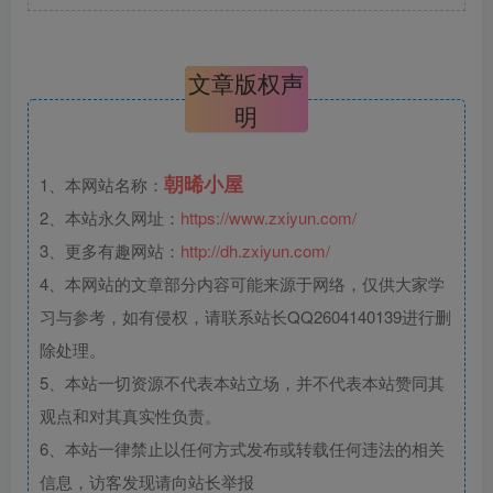
文章版权声
明
朝晞小屋
1、本网站名称：
2、本站永久网址：
https://www.zxiyun.com/
3、更多有趣网站：
http://dh.zxiyun.com/
4、本网站的文章部分内容可能来源于网络，仅供大家学
习与参考，如有侵权，请联系站长QQ2604140139进行删
除处理。
5、本站一切资源不代表本站立场，并不代表本站赞同其
观点和对其真实性负责。
6、本站一律禁止以任何方式发布或转载任何违法的相关
信息，访客发现请向站长举报