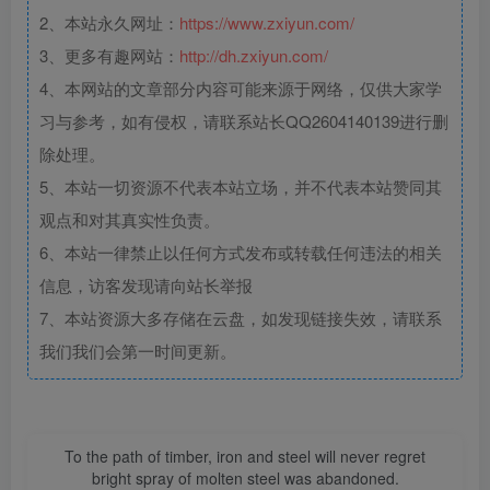
2、本站永久网址：
https://www.zxiyun.com/
3、更多有趣网站：
http://dh.zxiyun.com/
4、本网站的文章部分内容可能来源于网络，仅供大家学
习与参考，如有侵权，请联系站长QQ2604140139进行删
除处理。
5、本站一切资源不代表本站立场，并不代表本站赞同其
观点和对其真实性负责。
6、本站一律禁止以任何方式发布或转载任何违法的相关
信息，访客发现请向站长举报
7、本站资源大多存储在云盘，如发现链接失效，请联系
我们我们会第一时间更新。
To the path of timber, iron and steel will never regret
bright spray of molten steel was abandoned.