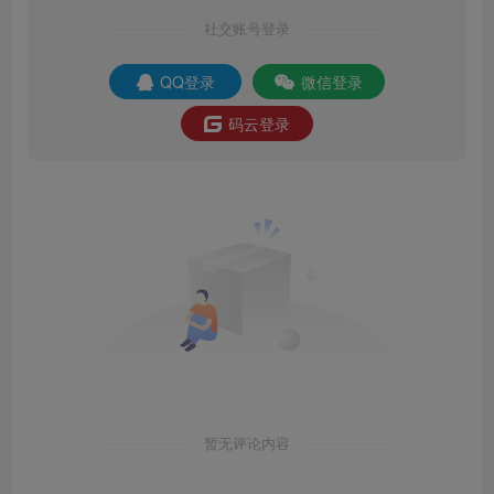
社交账号登录
QQ登录
微信登录
码云登录
暂无评论内容