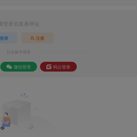
请登录后发表评论
登录
注册
社交账号登录
微信登录
码云登录