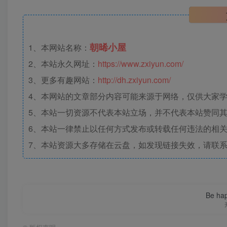
朝晞小屋
1、本网站名称：
2、本站永久网址：
https://www.zxiyun.com/
3、更多有趣网站：
http://dh.zxiyun.com/
4、本网站的文章部分内容可能来源于网络，仅供大家学习
5、本站一切资源不代表本站立场，并不代表本站赞同
6、本站一律禁止以任何方式发布或转载任何违法的相
7、本站资源大多存储在云盘，如发现链接失效，请联
Be hap