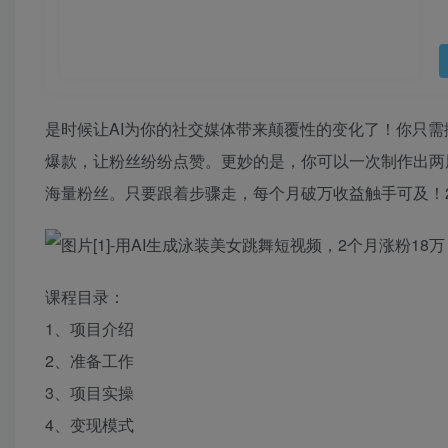
是时候让AI为你的社交媒体带来颠覆性的变化了！你只需
爆款，让粉丝纷纷点赞。更妙的是，你可以一次制作出两
海量粉丝。只要跟着步骤走，每个月破万收益触手可及！
课程目录：
1、项目介绍
2、准备工作
3、项目实操
4、变现模式